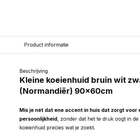
Product informatie
Beschrijving
Kleine koeienhuid bruin wit zw
(Normandiër) 90x60cm
Mis je nét dat ene accent in huis dat zorgt voor
persoonlijkheid
, zonder dat het te druk oogt in de
koeienhuid precies wat je zoekt.