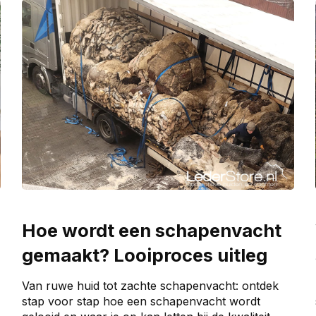
Hoe wordt een schapenvacht
gemaakt? Looiproces uitleg
Van ruwe huid tot zachte schapenvacht: ontdek
stap voor stap hoe een schapenvacht wordt