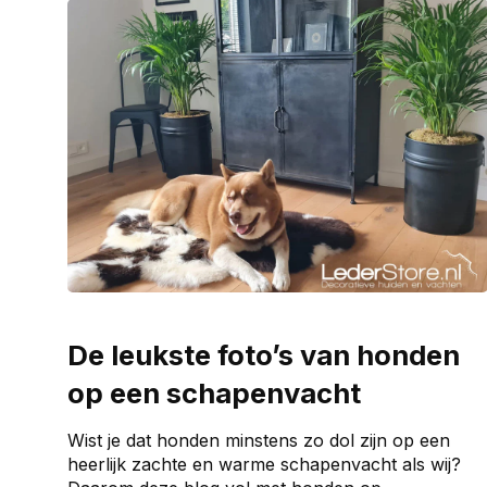
De leukste foto’s van honden
op een schapenvacht
Wist je dat honden minstens zo dol zijn op een
heerlijk zachte en warme schapenvacht als wij?