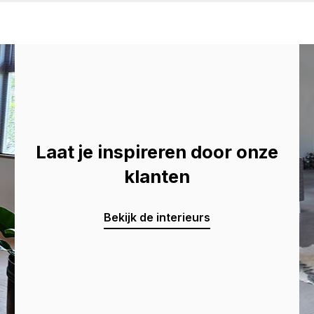
Laat je inspireren door onze
klanten
Bekijk de interieurs