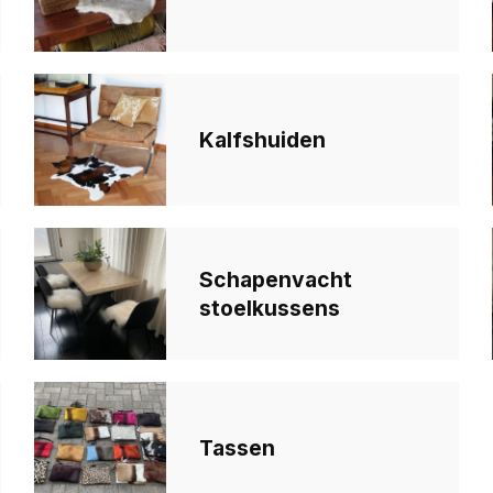
Kalfshuiden
Schapenvacht
stoelkussens
Tassen