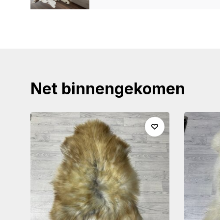
Net binnengekomen