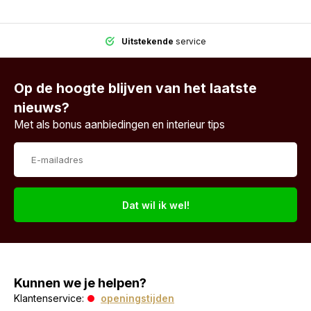
Uitstekende
service
Op de hoogte blijven van het laatste
nieuws?
Met als bonus aanbiedingen en interieur tips
Dat wil ik wel!
Kunnen we je helpen?
Klantenservice:
openingstijden