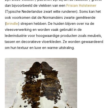
dan bijvoorbeeld de vlekken van een
Frisian Holsteiner
(Typische Nederlandse zwart witte runderen). Soms kan het
ook voorkomen dat de Normandiërs zwarte gemêleerde
(
brindle
) strepen hebben. De huiden blijven over na de
vleesverwerking en worden vaak gebruikt in de
lederindustrie voor hoogwaardige producten zoals meubels,
tassen en decoratieve vloerkleden. Ze worden gewaardeerd
om hun textuur en luxe en warme uitstraling.