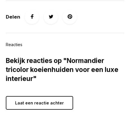
Delen
Reacties
Bekijk reacties op "Normandier
tricolor koeienhuiden voor een luxe
interieur"
Laat een reactie achter