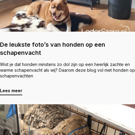
De leukste foto’s van honden op een
schapenvacht
Wist je dat honden minstens zo dol zijn op een heerlijk zachte en
warme schapenvacht als wij? Daarom deze blog vol met honden op
schapenvachten
Lees meer