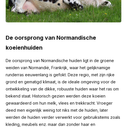
De oorsprong van Normandische
koeienhuiden
De oorsprong van Normandische huiden ligt in de groene
weiden van Normandië, Frankrijk, waar het gelijknamige
runderras eeuwenlang is gefokt. Deze regio, met zijn rijke
grond en gematigd klimaat, is de ideale omgeving voor de
ontwikkeling van de dikke, robuuste huiden waar het ras om
bekend staat. Historisch gezien werden deze koeien
gewaardeerd om hun melk, vlees en trekkracht. Vroeger
deed men eigenlijk weinig tot niks met de huiden, later
werden de huiden verder verwerkt voor gebruiksitems zoals
kleding, meubels enz. maar dan zonder haar en