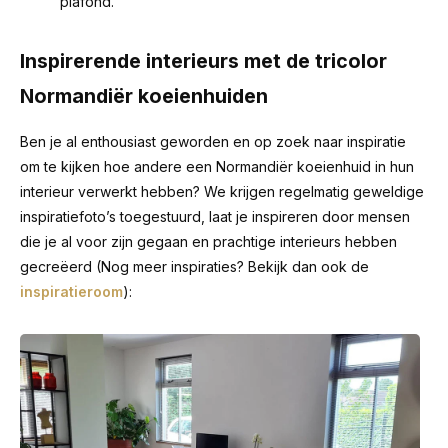
plafond.
Inspirerende interieurs met de tricolor
Normandiër koeienhuiden
Ben je al enthousiast geworden en op zoek naar inspiratie
om te kijken hoe andere een Normandiër koeienhuid in hun
interieur verwerkt hebben? We krijgen regelmatig geweldige
inspiratiefoto’s toegestuurd, laat je inspireren door mensen
die je al voor zijn gegaan en prachtige interieurs hebben
gecreëerd (Nog meer inspiraties? Bekijk dan ook de
inspiratieroom
):