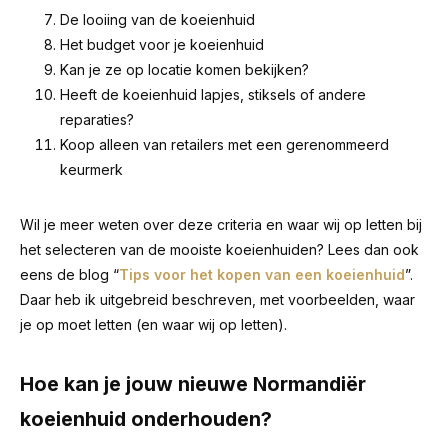
De looiing van de koeienhuid
Het budget voor je koeienhuid
Kan je ze op locatie komen bekijken?
Heeft de koeienhuid lapjes, stiksels of andere
reparaties?
Koop alleen van retailers met een gerenommeerd
keurmerk
Wil je meer weten over deze criteria en waar wij op letten bij
het selecteren van de mooiste koeienhuiden? Lees dan ook
eens de blog “
Tips voor het kopen van een koeienhuid
”.
Daar heb ik uitgebreid beschreven, met voorbeelden, waar
je op moet letten (en waar wij op letten).
Hoe kan je jouw nieuwe Normandiër
koeienhuid onderhouden?