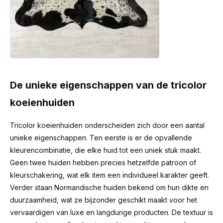
De unieke eigenschappen van de tricolor
koeienhuiden
Tricolor koeienhuiden onderscheiden zich door een aantal
unieke eigenschappen. Ten eerste is er de opvallende
kleurencombinatie, die elke huid tot een uniek stuk maakt.
Geen twee huiden hebben precies hetzelfde patroon of
kleurschakering, wat elk item een individueel karakter geeft.
Verder staan Normandische huiden bekend om hun dikte en
duurzaamheid, wat ze bijzonder geschikt maakt voor het
vervaardigen van luxe en langdurige producten. De textuur is