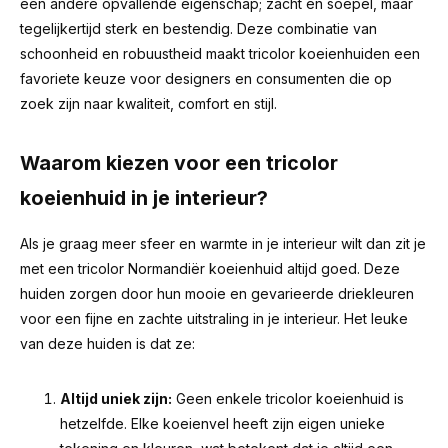
een andere opvallende eigenschap; zacht en soepel, maar
tegelijkertijd sterk en bestendig. Deze combinatie van
schoonheid en robuustheid maakt tricolor koeienhuiden een
favoriete keuze voor designers en consumenten die op
zoek zijn naar kwaliteit, comfort en stijl.
Waarom kiezen voor een tricolor
koeienhuid in je interieur?
Als je graag meer sfeer en warmte in je interieur wilt dan zit je
met een tricolor Normandiër koeienhuid altijd goed. Deze
huiden zorgen door hun mooie en gevarieerde driekleuren
voor een fijne en zachte uitstraling in je interieur. Het leuke
van deze huiden is dat ze:
Altijd uniek zijn:
Geen enkele tricolor koeienhuid is
hetzelfde. Elke koeienvel heeft zijn eigen unieke