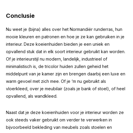
Conclusie
Nu weet je (bijna) alles over het Normandiër runderras, hun
mooie kleuren en patronen en hoe je ze kan gebruiken in je
interieur. Deze koeienhuiden bieden je een uniek en
opvallend stuk dat in elk soort interieur gebruikt kan worden.
Of je interieurstijl nu modern, landelijk, industrieel of
minimalistisch is, de tricolor huiden zullen geheid het
middelpunt van je kamer zijn en brengen daarbij een luxe en
warm gevoel met zich mee. Of je ‘m nu gebruikt als
vloerkleed, over je meubilair (zoals je bank of stoel), of heel
opvallend, als wandkleed.
Naast dat je deze koeienhuiden voor je interieur worden ze
ook steeds vaker gebruikt om verder te verwerken in
bijvoorbeeld bekleding van meubels zoals stoelen en