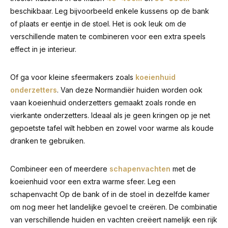
beschikbaar. Leg bijvoorbeeld enkele kussens op de bank
of plaats er eentje in de stoel. Het is ook leuk om de
verschillende maten te combineren voor een extra speels
effect in je interieur.
Of ga voor kleine sfeermakers zoals
koeienhuid
onderzetters
. Van deze Normandiër huiden worden ook
vaan koeienhuid onderzetters gemaakt zoals ronde en
vierkante onderzetters. Ideaal als je geen kringen op je net
gepoetste tafel wilt hebben en zowel voor warme als koude
dranken te gebruiken.
Combineer een of meerdere
schapenvachten
met de
koeienhuid voor een extra warme sfeer. Leg een
schapenvacht Op de bank of in de stoel in dezelfde kamer
om nog meer het landelijke gevoel te creëren. De combinatie
van verschillende huiden en vachten creëert namelijk een rijk