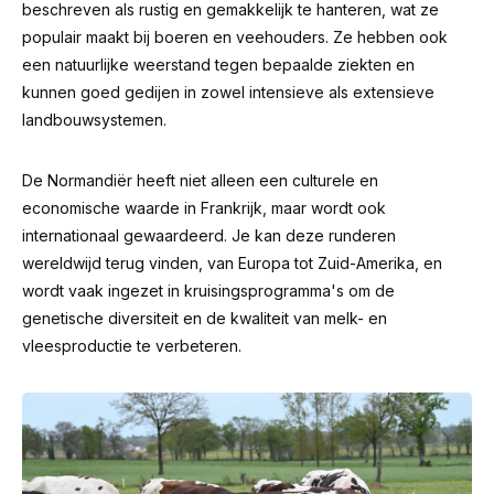
beschreven als rustig en gemakkelijk te hanteren, wat ze
populair maakt bij boeren en veehouders. Ze hebben ook
een natuurlijke weerstand tegen bepaalde ziekten en
kunnen goed gedijen in zowel intensieve als extensieve
landbouwsystemen.
De Normandiër heeft niet alleen een culturele en
economische waarde in Frankrijk, maar wordt ook
internationaal gewaardeerd. Je kan deze runderen
wereldwijd terug vinden, van Europa tot Zuid-Amerika, en
wordt vaak ingezet in kruisingsprogramma's om de
genetische diversiteit en de kwaliteit van melk- en
vleesproductie te verbeteren.