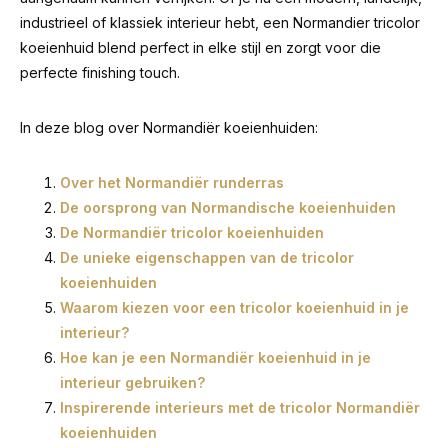
industrieel of klassiek interieur hebt, een Normandier tricolor
koeienhuid blend perfect in elke stijl en zorgt voor die
perfecte finishing touch.
In deze blog over Normandiër koeienhuiden:
Over het Normandiër runderras
De oorsprong van Normandische koeienhuiden
De Normandiër tricolor koeienhuiden
De unieke eigenschappen van de tricolor
koeienhuiden
Waarom kiezen voor een tricolor koeienhuid in je
interieur?
Hoe kan je een Normandiër koeienhuid in je
interieur gebruiken?
Inspirerende interieurs met de tricolor Normandiër
koeienhuiden