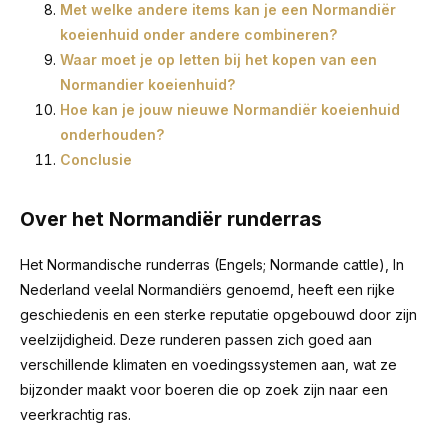
Met welke andere items kan je een Normandiër
koeienhuid onder andere combineren?
Waar moet je op letten bij het kopen van een
Normandier koeienhuid?
Hoe kan je jouw nieuwe Normandiër koeienhuid
onderhouden?
Conclusie
Over het Normandiër runderras
Het Normandische runderras (Engels; Normande cattle), In
Nederland veelal Normandiërs genoemd, heeft een rijke
geschiedenis en een sterke reputatie opgebouwd door zijn
veelzijdigheid. Deze runderen passen zich goed aan
verschillende klimaten en voedingssystemen aan, wat ze
bijzonder maakt voor boeren die op zoek zijn naar een
veerkrachtig ras.