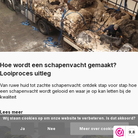
Hoe wordt een schapenvacht gemaakt?
Looiproces uitleg
Van ruwe huid tot zachte schapenvacht: ontdek stap voor stap hoe
een schapenvacht wordt gelooid en waar je op kan letten bij de
kwaliteit
Lees meer
Wij slaan cookies op om onze website te verbeteren. Is dat akkoord?
Ja
Nee
Meer over cookies »
9,8