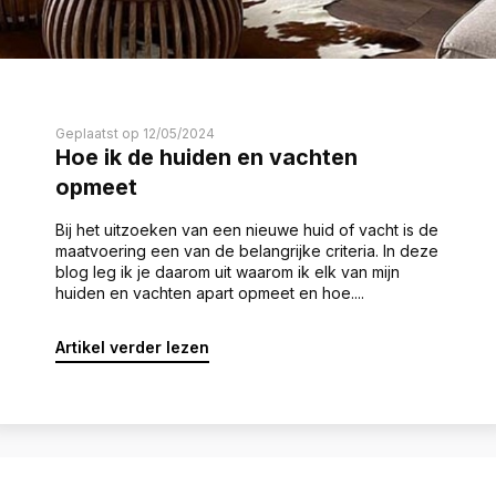
Geplaatst op 12/05/2024
Hoe ik de huiden en vachten
opmeet
Bij het uitzoeken van een nieuwe huid of vacht is de
maatvoering een van de belangrijke criteria. In deze
blog leg ik je daarom uit waarom ik elk van mijn
huiden en vachten apart opmeet en hoe....
Artikel verder lezen