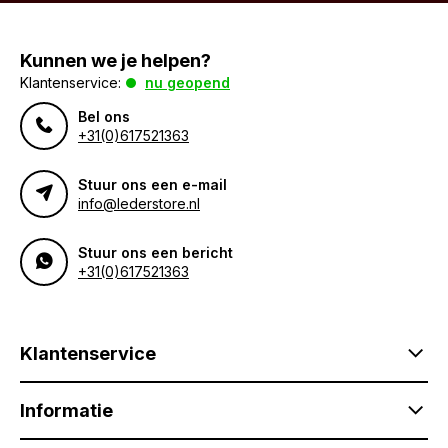
Kunnen we je helpen?
Klantenservice:
nu geopend
Bel ons
+31(0)617521363
Stuur ons een e-mail
info@lederstore.nl
Stuur ons een bericht
+31(0)617521363
Klantenservice
Informatie