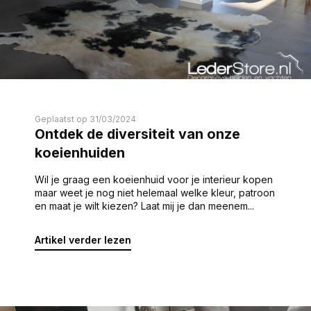
Geplaatst op 31/03/2024
Ontdek de diversiteit van onze
koeienhuiden
Wil je graag een koeienhuid voor je interieur kopen
maar weet je nog niet helemaal welke kleur, patroon
en maat je wilt kiezen? Laat mij je dan meenem...
Artikel verder lezen