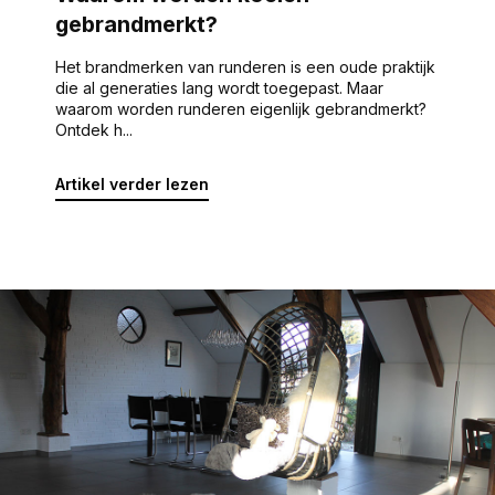
gebrandmerkt?
Het brandmerken van runderen is een oude praktijk
die al generaties lang wordt toegepast. Maar
waarom worden runderen eigenlijk gebrandmerkt?
Ontdek h...
Artikel verder lezen