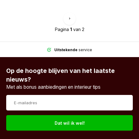
Pagina
1
van 2
Uitstekende
service
Op de hoogte blijven van het laatste
nieuws?
Met als bonus aanbiedingen en interieur tips
Dat wil ik wel!