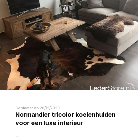
Geplaatst op 28/12/2023
Normandier tricolor koeienhuiden
voor een luxe interieur
...