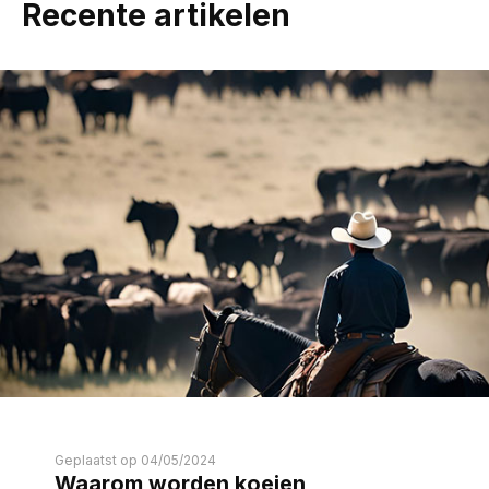
Recente artikelen
Geplaatst op 04/05/2024
Waarom worden koeien