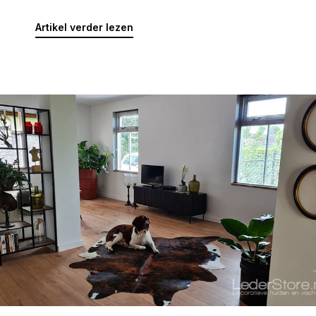
Artikel verder lezen