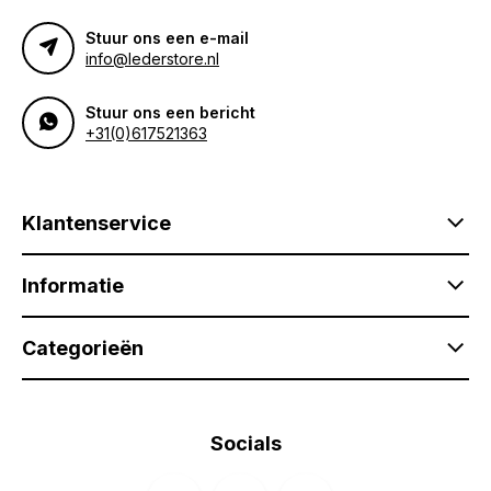
Stuur ons een e-mail
info@lederstore.nl
Stuur ons een bericht
+31(0)617521363
Klantenservice
Informatie
Categorieën
Socials