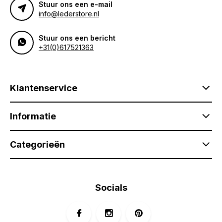
Stuur ons een e-mail
info@lederstore.nl
Stuur ons een bericht
+31(0)617521363
Klantenservice
Informatie
Categorieën
Socials