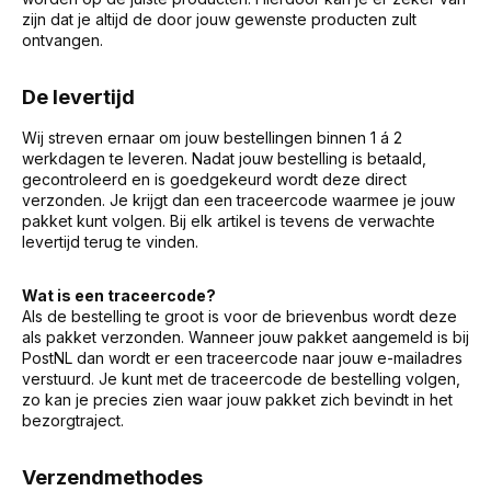
zijn dat je altijd de door jouw gewenste producten zult
ontvangen.
De levertijd
Wij streven ernaar om jouw bestellingen binnen 1 á 2
werkdagen te leveren. Nadat jouw bestelling is betaald,
gecontroleerd en is goedgekeurd wordt deze direct
verzonden. Je krijgt dan een traceercode waarmee je jouw
pakket kunt volgen. Bij elk artikel is tevens de verwachte
levertijd terug te vinden.
Wat is een traceercode?
Als de bestelling te groot is voor de brievenbus wordt deze
als pakket verzonden. Wanneer jouw pakket aangemeld is bij
PostNL dan wordt er een traceercode naar jouw e-mailadres
verstuurd. Je kunt met de traceercode de bestelling volgen,
zo kan je precies zien waar jouw pakket zich bevindt in het
bezorgtraject.
Verzendmethodes