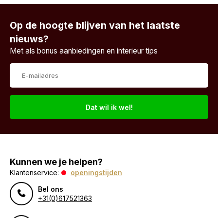
Op de hoogte blijven van het laatste
nieuws?
Met als bonus aanbiedingen en interieur tips
Dat wil ik wel!
Kunnen we je helpen?
Klantenservice:
openingstijden
Bel ons
+31(0)617521363