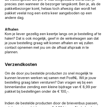
precies zien wanneer de bezorger langskomt. Ben je, als de
pakketbezorger komt, helaas toch afwezig dan wordt het
pakket veelal nog een extra keer aangeboden op een
andere dag.
Afhalen
Kom je liever gezellig een keertje langs om je bestelling af te
halen? Dat is ook mogelijk, geef in de winkelwagen aan dat
je jouw bestelling graag wilt komen afhalen en wij zullen
contact opnemen met jou om de afhaal afspraak in te
plannen.
Verzendkosten
Om de door jou bestelde producten zo snel mogelijk te
kunnen leveren werken wij samen met PostNL. Wil je jouw
bestelling graag laten versturen? Dan vragen wij bij een
binnenlandse zending een kleine bijdrage van € 8,99 per
pakket bij bestellingen onder de € 100,-.
Indien de bestelde producten door de brievenbus passen,