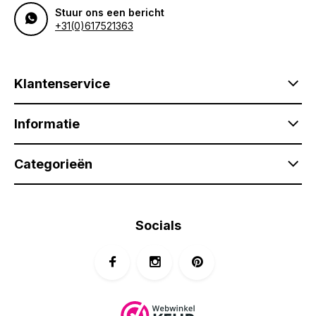
Stuur ons een bericht
+31(0)617521363
Klantenservice
Informatie
Categorieën
Socials