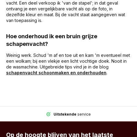
vacht. Een deel verkoop ik 'van de stapel'; in dat geval
ontvang je een vergelijkbare vacht als op de foto, in
dezelfde kleur en maat. Bij de vacht staat aangegeven wat
van toepassing is.
Hoe onderhoud ik een bruin grijze
schapenvacht?
Weinig werk. Schud 'm af en toe uit en kam 'm eventueel met
een wolkam; bij een vlekje een licht vochtige doek. Nooit in
de wasmachine. Uitgebreide tips vind je in de blog
schapenvacht schoonmaken en onderhouden
.
Uitstekende
service
Op de hoogte blijven van het laatste