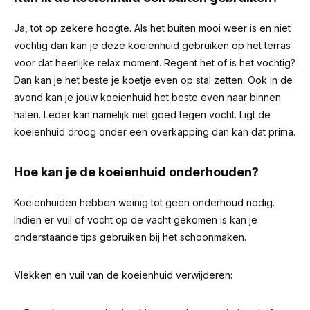
Ja, tot op zekere hoogte. Als het buiten mooi weer is en niet
vochtig dan kan je deze koeienhuid gebruiken op het terras
voor dat heerlijke relax moment. Regent het of is het vochtig?
Dan kan je het beste je koetje even op stal zetten. Ook in de
avond kan je jouw koeienhuid het beste even naar binnen
halen. Leder kan namelijk niet goed tegen vocht. Ligt de
koeienhuid droog onder een overkapping dan kan dat prima.
Hoe kan je de koeienhuid onderhouden?
Koeienhuiden hebben weinig tot geen onderhoud nodig.
Indien er vuil of vocht op de vacht gekomen is kan je
onderstaande tips gebruiken bij het schoonmaken.
Vlekken en vuil van de koeienhuid verwijderen: