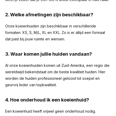
2. Welke afmetingen zijn beschikbaar?
Onze koeienhuiden zijn beschikbaar in verschillende
formaten: XS, S, M/L, XL en XXL. Zo is er altijd een formaat
dat past bij jouw ruimte en wensen.
3. Waar komen jullie huiden vandaan?
Al onze koeienhuiden komen uit Zuid-Amerika, een regio die
wereldwijd bekendstaat om de beste kwaliteit huiden. Hier
worden de huiden professioneel gelooid tot soepel en
geurvrij leder van topkwaliteit.
4. Hoe onderhoud ik een koeienhuid?
Een koeienhuid heeft vrijwel geen onderhoud nodig.