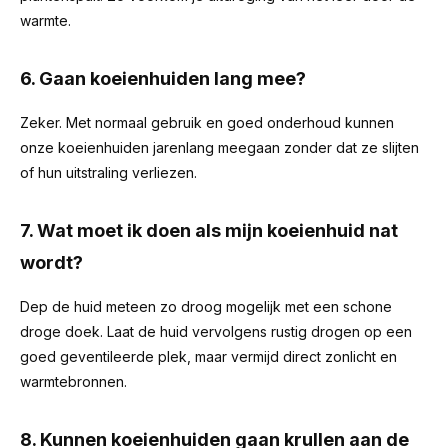
warmte.
6. Gaan koeienhuiden lang mee?
Zeker. Met normaal gebruik en goed onderhoud kunnen
onze koeienhuiden jarenlang meegaan zonder dat ze slijten
of hun uitstraling verliezen.
7. Wat moet ik doen als mijn koeienhuid nat
wordt?
Dep de huid meteen zo droog mogelijk met een schone
droge doek. Laat de huid vervolgens rustig drogen op een
goed geventileerde plek, maar vermijd direct zonlicht en
warmtebronnen.
8. Kunnen koeienhuiden gaan krullen aan de