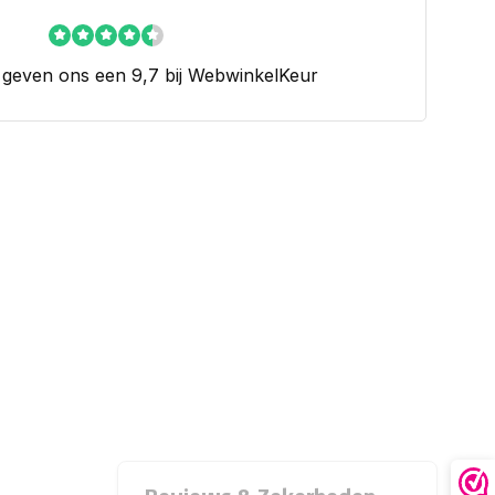
 geven ons een 9,7 bij WebwinkelKeur