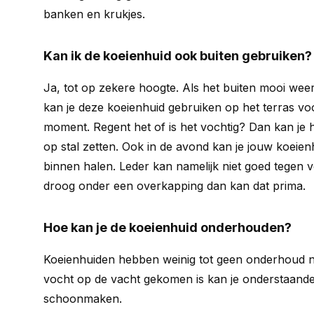
banken en krukjes.
Kan ik de koeienhuid ook buiten gebruiken?
Ja, tot op zekere hoogte. Als het buiten mooi weer
kan je deze koeienhuid gebruiken op het terras voo
moment. Regent het of is het vochtig? Dan kan je h
op stal zetten. Ook in de avond kan je jouw koeien
binnen halen. Leder kan namelijk niet goed tegen v
droog onder een overkapping dan kan dat prima.
Hoe kan je de koeienhuid onderhouden?
Koeienhuiden hebben weinig tot geen onderhoud nod
vocht op de vacht gekomen is kan je onderstaande 
schoonmaken.