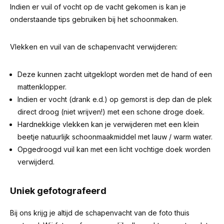
Indien er vuil of vocht op de vacht gekomen is kan je
onderstaande tips gebruiken bij het schoonmaken.
Vlekken en vuil van de schapenvacht verwijderen:
Deze kunnen zacht uitgeklopt worden met de hand of een
mattenklopper.
Indien er vocht (drank e.d.) op gemorst is dep dan de plek
direct droog (niet wrijven!) met een schone droge doek.
Hardnekkige vlekken kan je verwijderen met een klein
beetje natuurlijk schoonmaakmiddel met lauw / warm water.
Opgedroogd vuil kan met een licht vochtige doek worden
verwijderd.
Uniek gefotografeerd
Bij ons krijg je altijd de schapenvacht van de foto thuis