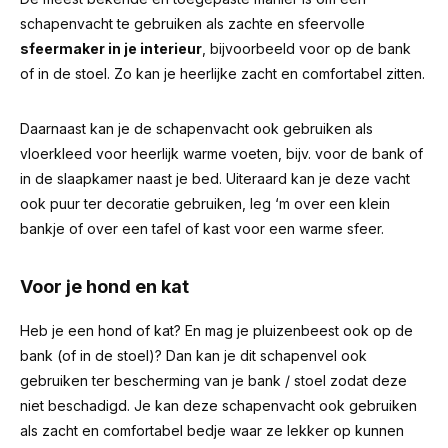
schapenvacht te gebruiken als zachte en sfeervolle
sfeermaker in je interieur
, bijvoorbeeld voor op de bank
of in de stoel. Zo kan je heerlijke zacht en comfortabel zitten.
Daarnaast kan je de schapenvacht ook gebruiken als
vloerkleed voor heerlijk warme voeten, bijv. voor de bank of
in de slaapkamer naast je bed. Uiteraard kan je deze vacht
ook puur ter decoratie gebruiken, leg ‘m over een klein
bankje of over een tafel of kast voor een warme sfeer.
Voor je hond en kat
Heb je een hond of kat? En mag je pluizenbeest ook op de
bank (of in de stoel)? Dan kan je dit schapenvel ook
gebruiken ter bescherming van je bank / stoel zodat deze
niet beschadigd. Je kan deze schapenvacht ook gebruiken
als zacht en comfortabel bedje waar ze lekker op kunnen