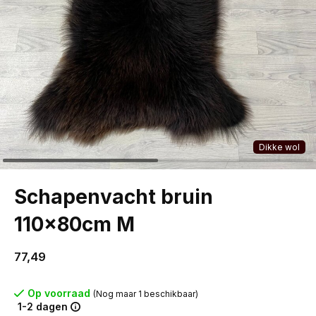
Dikke wol
Schapenvacht bruin
110x80cm M
77,49
Op voorraad
(Nog maar 1 beschikbaar)
1-2 dagen