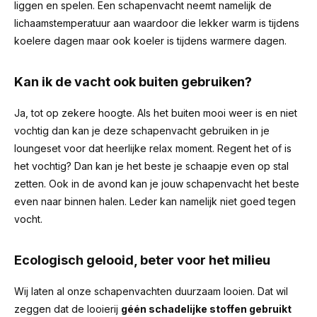
liggen en spelen. Een schapenvacht neemt namelijk de
lichaamstemperatuur aan waardoor die lekker warm is tijdens
koelere dagen maar ook koeler is tijdens warmere dagen.
Kan ik de vacht ook buiten gebruiken?
Ja, tot op zekere hoogte. Als het buiten mooi weer is en niet
vochtig dan kan je deze schapenvacht gebruiken in je
loungeset voor dat heerlijke relax moment. Regent het of is
het vochtig? Dan kan je het beste je schaapje even op stal
zetten. Ook in de avond kan je jouw schapenvacht het beste
even naar binnen halen. Leder kan namelijk niet goed tegen
vocht.
Ecologisch gelooid, beter voor het milieu
Wij laten al onze schapenvachten duurzaam looien. Dat wil
zeggen dat de looierij
géén schadelijke stoffen gebruikt