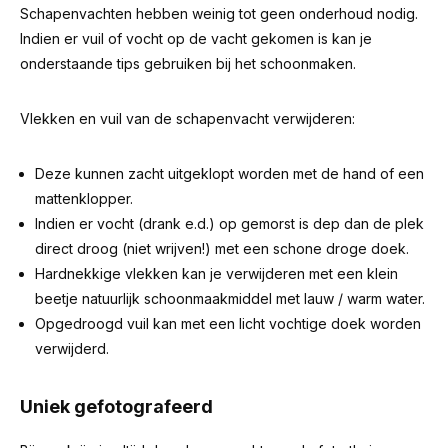
Schapenvachten hebben weinig tot geen onderhoud nodig.
Indien er vuil of vocht op de vacht gekomen is kan je
onderstaande tips gebruiken bij het schoonmaken.
Vlekken en vuil van de schapenvacht verwijderen:
Deze kunnen zacht uitgeklopt worden met de hand of een
mattenklopper.
Indien er vocht (drank e.d.) op gemorst is dep dan de plek
direct droog (niet wrijven!) met een schone droge doek.
Hardnekkige vlekken kan je verwijderen met een klein
beetje natuurlijk schoonmaakmiddel met lauw / warm water.
Opgedroogd vuil kan met een licht vochtige doek worden
verwijderd.
Uniek gefotografeerd