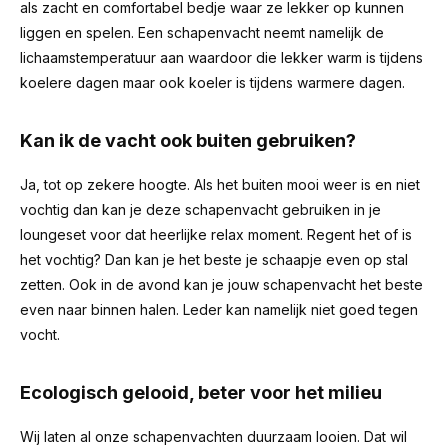
als zacht en comfortabel bedje waar ze lekker op kunnen
liggen en spelen. Een schapenvacht neemt namelijk de
lichaamstemperatuur aan waardoor die lekker warm is tijdens
koelere dagen maar ook koeler is tijdens warmere dagen.
Kan ik de vacht ook buiten gebruiken?
Ja, tot op zekere hoogte. Als het buiten mooi weer is en niet
vochtig dan kan je deze schapenvacht gebruiken in je
loungeset voor dat heerlijke relax moment. Regent het of is
het vochtig? Dan kan je het beste je schaapje even op stal
zetten. Ook in de avond kan je jouw schapenvacht het beste
even naar binnen halen. Leder kan namelijk niet goed tegen
vocht.
Ecologisch gelooid, beter voor het milieu
Wij laten al onze schapenvachten duurzaam looien. Dat wil