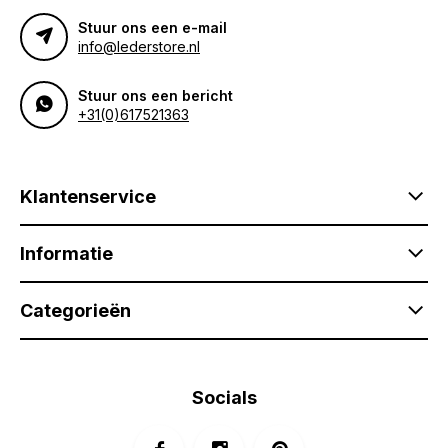
Stuur ons een e-mail
info@lederstore.nl
Stuur ons een bericht
+31(0)617521363
Klantenservice
Informatie
Categorieën
Socials