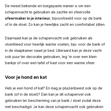
De meest bekende en toegepaste manier is om een
schapenvacht te gebruiken als zachte en sfeervolle
sfeermaker in je interieur
, bijvoorbeeld voor op de bank
of in de stoel. Zo kan je heerlijke zacht en comfortabel zitten.
Daarnaast kan je de schapenvacht ook gebruiken als
vloerkleed voor heerlijk warme voeten, bijv. voor de bank of
in de slaapkamer naast je bed. Uiteraard kan je deze vacht
ook puur ter decoratie gebruiken, leg ‘m over een klein
bankje of over een tafel of kast voor een warme sfeer.
Voor je hond en kat
Heb je een hond of kat? En mag je pluizenbeest ook op de
bank (of in de stoel)? Dan kan je dit schapenvel ook
gebruiken ter bescherming van je bank / stoel zodat deze
niet beschadigd. Je kan deze schapenvacht ook gebruiken