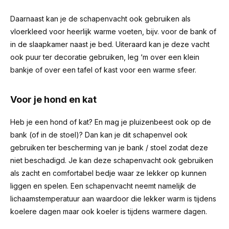
Daarnaast kan je de schapenvacht ook gebruiken als
vloerkleed voor heerlijk warme voeten, bijv. voor de bank of
in de slaapkamer naast je bed. Uiteraard kan je deze vacht
ook puur ter decoratie gebruiken, leg ‘m over een klein
bankje of over een tafel of kast voor een warme sfeer.
Voor je hond en kat
Heb je een hond of kat? En mag je pluizenbeest ook op de
bank (of in de stoel)? Dan kan je dit schapenvel ook
gebruiken ter bescherming van je bank / stoel zodat deze
niet beschadigd. Je kan deze schapenvacht ook gebruiken
als zacht en comfortabel bedje waar ze lekker op kunnen
liggen en spelen. Een schapenvacht neemt namelijk de
lichaamstemperatuur aan waardoor die lekker warm is tijdens
koelere dagen maar ook koeler is tijdens warmere dagen.