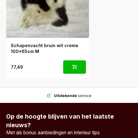
Schapenvacht bruin wit creme
100x65cm M
77,49
Uitstekende
service
Op de hoogte blijven van het laatste
nieuws?
Met als bonus aanbiedingen en interieur tips