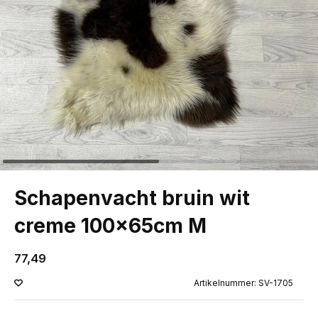
Schapenvacht bruin wit
creme 100x65cm M
77,49
Artikelnummer: SV-1705