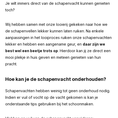
Je wilt immers direct van de schapenvacht kunnen genieten
toch?
Wij hebben samen met onze looierij gekeken naar hoe we
de schapenvellen lekker kunnen laten ruiken. Na enkele
aanpassingen in het looiproces ruiken onze schapenvachten
lekker en hebben een aangename geur, en
daar zijn we
best wel een beetje trots op
. Hierdoor kan jij ze direct een
mooi plekje in huis geven en meteen genieten van hun
pracht.
Hoe kan je de schapenvacht onderhouden?
Schapenvachten hebben weinig tot geen onderhoud nodig.
Indien er vuil of vocht op de vacht gekomen is kan je
onderstaande tips gebruiken bij het schoonmaken.