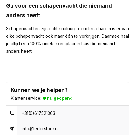
Ga voor een schapenvacht die niemand
anders heeft
Schapenvachten zijn échte natuurproducten daarom is er van
elke schapenvacht ook maar één te verkrijgen. Daarmee haal
je altijd een 100% uniek exemplaar in huis die niemand
anders heeft.
Kunnen we je helpen?
Klantenservice:
nu geopend
+31(0)617521363
info@lederstore.nl