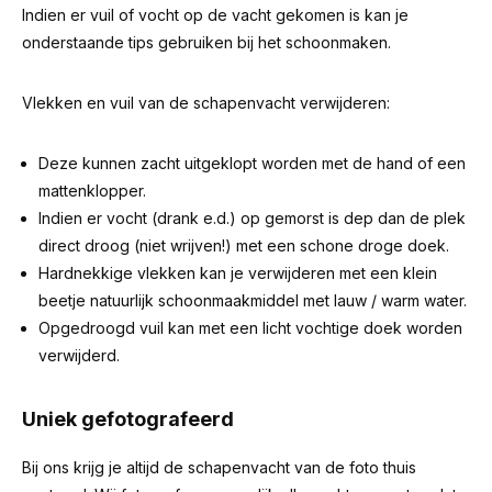
Indien er vuil of vocht op de vacht gekomen is kan je
onderstaande tips gebruiken bij het schoonmaken.
Vlekken en vuil van de schapenvacht verwijderen:
Deze kunnen zacht uitgeklopt worden met de hand of een
mattenklopper.
Indien er vocht (drank e.d.) op gemorst is dep dan de plek
direct droog (niet wrijven!) met een schone droge doek.
Hardnekkige vlekken kan je verwijderen met een klein
beetje natuurlijk schoonmaakmiddel met lauw / warm water.
Opgedroogd vuil kan met een licht vochtige doek worden
verwijderd.
Uniek gefotografeerd
Bij ons krijg je altijd de schapenvacht van de foto thuis