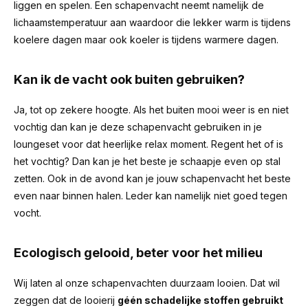
liggen en spelen. Een schapenvacht neemt namelijk de
lichaamstemperatuur aan waardoor die lekker warm is tijdens
koelere dagen maar ook koeler is tijdens warmere dagen.
Kan ik de vacht ook buiten gebruiken?
Ja, tot op zekere hoogte. Als het buiten mooi weer is en niet
vochtig dan kan je deze schapenvacht gebruiken in je
loungeset voor dat heerlijke relax moment. Regent het of is
het vochtig? Dan kan je het beste je schaapje even op stal
zetten. Ook in de avond kan je jouw schapenvacht het beste
even naar binnen halen. Leder kan namelijk niet goed tegen
vocht.
Ecologisch gelooid, beter voor het milieu
Wij laten al onze schapenvachten duurzaam looien. Dat wil
zeggen dat de looierij
géén schadelijke stoffen gebruikt