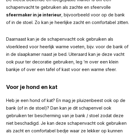
schapenvacht te gebruiken als zachte en sfeervolle
sfeermaker in je interieur
, bijvoorbeeld voor op de bank
of in de stoel. Zo kan je heerlijke zacht en comfortabel zitten.
Daarnaast kan je de schapenvacht ook gebruiken als
vloerkleed voor heerlijk warme voeten, bijv. voor de bank of
in de slaapkamer naast je bed. Uiteraard kan je deze vacht
ook puur ter decoratie gebruiken, leg ‘m over een klein
bankje of over een tafel of kast voor een warme sfeer.
Voor je hond en kat
Heb je een hond of kat? En mag je pluizenbeest ook op de
bank (of in de stoel)? Dan kan je dit schapenvel ook
gebruiken ter bescherming van je bank / stoel zodat deze
niet beschadigd. Je kan deze schapenvacht ook gebruiken
als zacht en comfortabel bedje waar ze lekker op kunnen