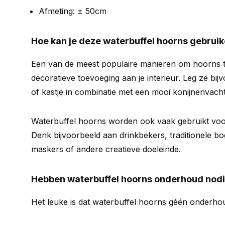
Afmeting: ± 50cm
Hoe kan je deze waterbuffel hoorns gebrui
Een van de meest populaire manieren om hoorns te
decoratieve toevoeging aan je interieur. Leg ze bijv
of kastje in combinatie met een mooi konijnenvacht
Waterbuffel hoorns worden ook vaak gebruikt voo
Denk bijvoorbeeld aan drinkbekers, traditionele 
maskers of andere creatieve doeleinde.
Hebben waterbuffel hoorns onderhoud nod
Het leuke is dat waterbuffel hoorns géén onderho