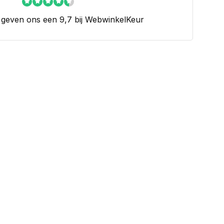
 geven ons een 9,7 bij WebwinkelKeur