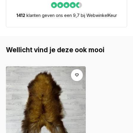
1412
klanten geven ons een 9,7 bij WebwinkelKeur
Wellicht vind je deze ook mooi