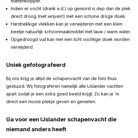
mattenklopper.
Indien er vocht (drank e.d.) op gemorst is dep dan de plek
direct droog (niet wrijven!) met een schone droge doek.
Hardnekkige vlekken kan je verwijderen met een klein
beetje natuurlijk schoonmaakmiddel met lauw / warm water.
Opgedroogd vuil kan met een licht vochtige doek worden
verwijderd.
Uniek gefotografeerd
Bij ons krijg je altijd de schapenvacht van de foto thuis
gestuurd. Wij fotograferen namelijk alle IJslander vachten
apart zodat je een extra goed beeld krijgt. Zo kan je ‘m
direct een mooie plekje geven en genieten.
Ga voor een IJslander schapenvacht die
niemand anders heeft