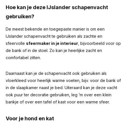
Hoe kan je deze IJslander schapenvacht
gebruiken?
De meest bekende en toegepaste manier is om een
IJslander schapenvacht te gebruiken als zachte en
sfeervolle
sfeermaker in je interieur
, bijvoorbeeld voor op
de bank of in de stoel. Zo kan je heerlijke zacht en
comfortabel zitten.
Daarnaast kan je de schapenvacht ook gebruiken als
vloerkleed voor heerlijk warme voeten, bijv. voor de bank of
in de slaapkamer naast je bed. Uiteraard kan je deze vacht
ook puur ter decoratie gebruiken, leg ‘m over een klein
bankje of over een tafel of kast voor een warme sfeer.
Voor je hond en kat