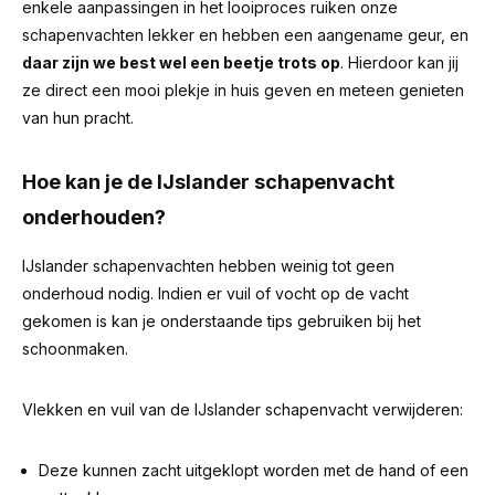
enkele aanpassingen in het looiproces ruiken onze
schapenvachten lekker en hebben een aangename geur, en
daar zijn we best wel een beetje trots op
. Hierdoor kan jij
ze direct een mooi plekje in huis geven en meteen genieten
van hun pracht.
Hoe kan je de IJslander schapenvacht
onderhouden?
IJslander schapenvachten hebben weinig tot geen
onderhoud nodig. Indien er vuil of vocht op de vacht
gekomen is kan je onderstaande tips gebruiken bij het
schoonmaken.
Vlekken en vuil van de IJslander schapenvacht verwijderen:
Deze kunnen zacht uitgeklopt worden met de hand of een