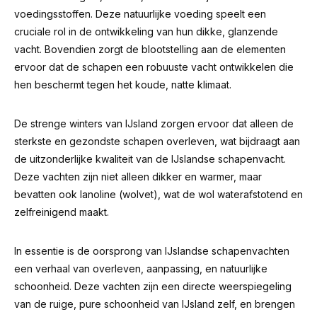
voedingsstoffen. Deze natuurlijke voeding speelt een
cruciale rol in de ontwikkeling van hun dikke, glanzende
vacht. Bovendien zorgt de blootstelling aan de elementen
ervoor dat de schapen een robuuste vacht ontwikkelen die
hen beschermt tegen het koude, natte klimaat.
De strenge winters van IJsland zorgen ervoor dat alleen de
sterkste en gezondste schapen overleven, wat bijdraagt aan
de uitzonderlijke kwaliteit van de IJslandse schapenvacht.
Deze vachten zijn niet alleen dikker en warmer, maar
bevatten ook lanoline (wolvet), wat de wol waterafstotend en
zelfreinigend maakt.
In essentie is de oorsprong van IJslandse schapenvachten
een verhaal van overleven, aanpassing, en natuurlijke
schoonheid. Deze vachten zijn een directe weerspiegeling
van de ruige, pure schoonheid van IJsland zelf, en brengen