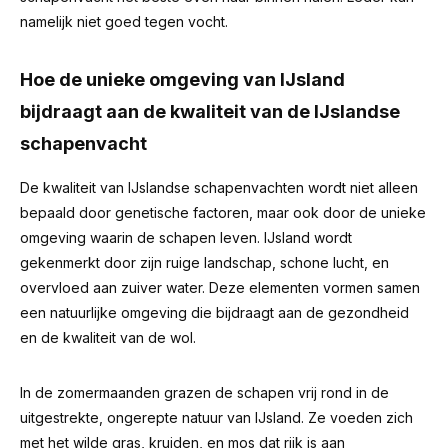
namelijk niet goed tegen vocht.
Hoe de unieke omgeving van IJsland
bijdraagt aan de kwaliteit van de IJslandse
schapenvacht
De kwaliteit van IJslandse schapenvachten wordt niet alleen
bepaald door genetische factoren, maar ook door de unieke
omgeving waarin de schapen leven. IJsland wordt
gekenmerkt door zijn ruige landschap, schone lucht, en
overvloed aan zuiver water. Deze elementen vormen samen
een natuurlijke omgeving die bijdraagt aan de gezondheid
en de kwaliteit van de wol.
In de zomermaanden grazen de schapen vrij rond in de
uitgestrekte, ongerepte natuur van IJsland. Ze voeden zich
met het wilde gras, kruiden, en mos dat rijk is aan