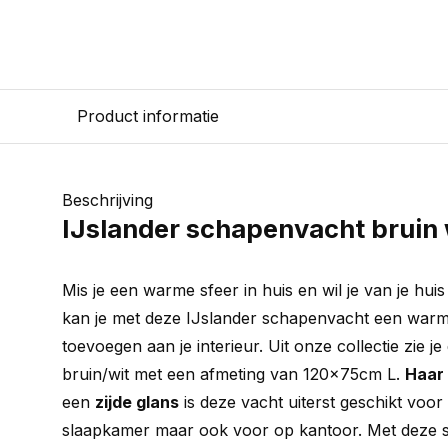
Product informatie
Beschrijving
IJslander schapenvacht bruin
Mis je een warme sfeer in huis en wil je van je hu
kan je met deze IJslander schapenvacht een warme
toevoegen aan je interieur. Uit onze collectie zie 
bruin/wit met een afmeting van 120x75cm L.
Haar 
een
zijde glans
is deze vacht uiterst geschikt voor
slaapkamer maar ook voor op kantoor. Met deze s