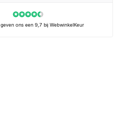
 geven ons een 9,7 bij WebwinkelKeur