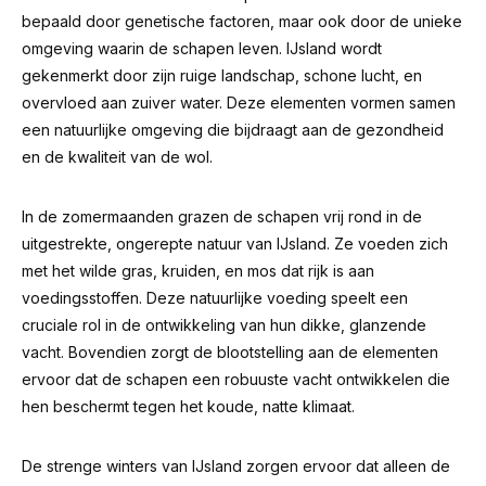
bepaald door genetische factoren, maar ook door de unieke
omgeving waarin de schapen leven. IJsland wordt
gekenmerkt door zijn ruige landschap, schone lucht, en
overvloed aan zuiver water. Deze elementen vormen samen
een natuurlijke omgeving die bijdraagt aan de gezondheid
en de kwaliteit van de wol.
In de zomermaanden grazen de schapen vrij rond in de
uitgestrekte, ongerepte natuur van IJsland. Ze voeden zich
met het wilde gras, kruiden, en mos dat rijk is aan
voedingsstoffen. Deze natuurlijke voeding speelt een
cruciale rol in de ontwikkeling van hun dikke, glanzende
vacht. Bovendien zorgt de blootstelling aan de elementen
ervoor dat de schapen een robuuste vacht ontwikkelen die
hen beschermt tegen het koude, natte klimaat.
De strenge winters van IJsland zorgen ervoor dat alleen de