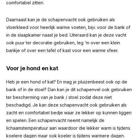
comfortabel zitten.
Daarnaast kan je de schapenvacht ook gebruiken als
vloerkleed voor heerlijk warme voeten, bijv. voor de bank of
in de slaapkamer naast je bed. Uiteraard kan je deze vacht
ook puur ter decoratie gebruiken, leg ‘m over een klein
bankje of over een tafel of kast voor een warme sfeer.
Voor je hond en kat
Heb je een hond of kat? En mag je pluizenbeest ook op de
bank of in de stoel? Dan kan je dit schapenvel ook gebruiken
ter bescherming van je bank / stoel zodat deze niet
beschadigd. Je kan deze schapenvacht ook gebruiken als
zacht en comfortabel bedje waar ze lekker op kunnen liggen
en spelen. Een schapenvacht neemt namelijk de
lichaamstemperatuur aan waardoor die lekker warm is tijdens
koelere dagen maar ook koeler is tijdens warmere dagen.