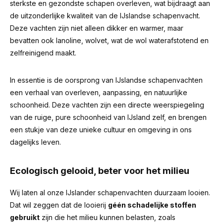
sterkste en gezondste schapen overleven, wat bijdraagt aan
de uitzonderlijke kwaliteit van de IJslandse schapenvacht.
Deze vachten zijn niet alleen dikker en warmer, maar
bevatten ook lanoline, wolvet, wat de wol waterafstotend en
zelfreinigend maakt.
In essentie is de oorsprong van IJslandse schapenvachten
een verhaal van overleven, aanpassing, en natuurlijke
schoonheid. Deze vachten zijn een directe weerspiegeling
van de ruige, pure schoonheid van IJsland zelf, en brengen
een stukje van deze unieke cultuur en omgeving in ons
dagelijks leven.
Ecologisch gelooid, beter voor het milieu
Wij laten al onze IJslander schapenvachten duurzaam looien.
Dat wil zeggen dat de looierij
géén schadelijke stoffen
gebruikt
zijn die het milieu kunnen belasten, zoals