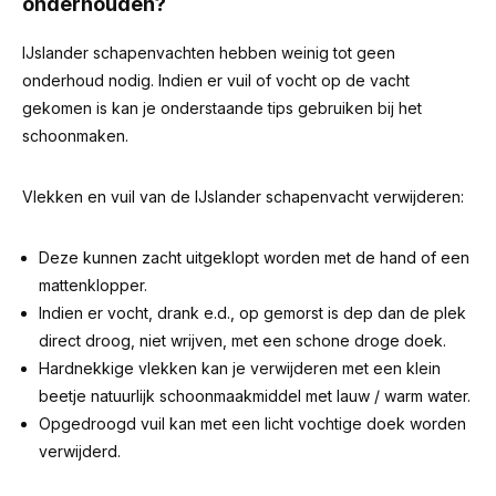
onderhouden?
IJslander schapenvachten hebben weinig tot geen
onderhoud nodig. Indien er vuil of vocht op de vacht
gekomen is kan je onderstaande tips gebruiken bij het
schoonmaken.
Vlekken en vuil van de IJslander schapenvacht verwijderen:
Deze kunnen zacht uitgeklopt worden met de hand of een
mattenklopper.
Indien er vocht, drank e.d., op gemorst is dep dan de plek
direct droog, niet wrijven, met een schone droge doek.
Hardnekkige vlekken kan je verwijderen met een klein
beetje natuurlijk schoonmaakmiddel met lauw / warm water.
Opgedroogd vuil kan met een licht vochtige doek worden
verwijderd.