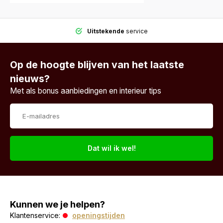
Uitstekende
service
Op de hoogte blijven van het laatste
nieuws?
Met als bonus aanbiedingen en interieur tips
Dat wil ik wel!
Kunnen we je helpen?
Klantenservice:
openingstijden