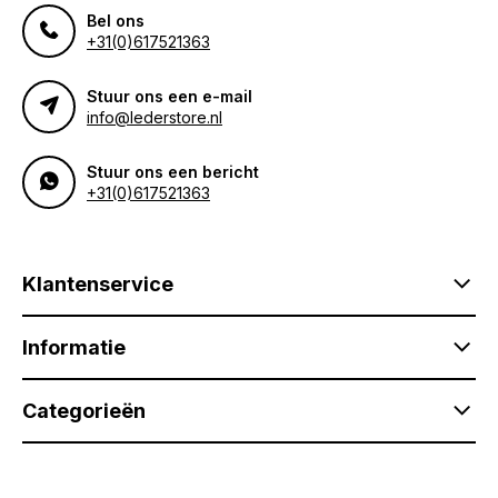
Bel ons
+31(0)617521363
Stuur ons een e-mail
info@lederstore.nl
Stuur ons een bericht
+31(0)617521363
Klantenservice
Informatie
Categorieën