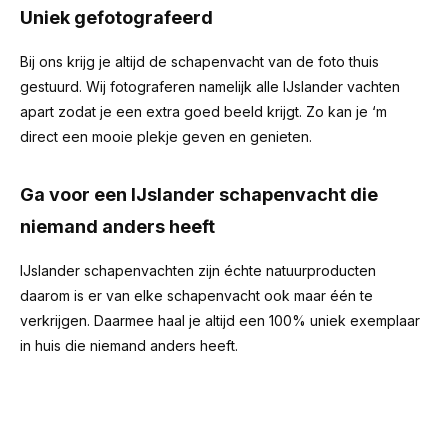
Uniek gefotografeerd
Bij ons krijg je altijd de schapenvacht van de foto thuis
gestuurd. Wij fotograferen namelijk alle IJslander vachten
apart zodat je een extra goed beeld krijgt. Zo kan je ‘m
direct een mooie plekje geven en genieten.
Ga voor een IJslander schapenvacht die
niemand anders heeft
IJslander schapenvachten zijn échte natuurproducten
daarom is er van elke schapenvacht ook maar één te
verkrijgen. Daarmee haal je altijd een 100% uniek exemplaar
in huis die niemand anders heeft.