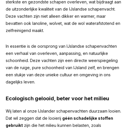
sterkste en gezondste schapen overleven, wat bijdraagt aan
de uitzonderlijke kwaliteit van de IJslandse schapenvacht.
Deze vachten zijn niet alleen dikker en warmer, maar
bevatten ook lanoline, wolvet, wat de wol waterafstotend en
zelfreinigend maakt.
In essentie is de oorsprong van IJslandse schapenvachten
een verhaal van overleven, aanpassing, en natuurlijke
schoonheid. Deze vachten zijn een directe weerspiegeling
van de ruige, pure schoonheid van IJsland zelf, en brengen
een stukje van deze unieke cultuur en omgeving in ons
dagelijks leven.
Ecologisch gelooid, beter voor het milieu
Wij laten al onze IJslander schapenvachten duurzaam looien.
Dat wil zeggen dat de looierij
géén schadelijke stoffen
gebruikt
zijn die het milieu kunnen belasten, zoals