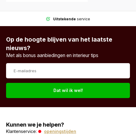
Uitstekende
service
Op de hoogte blijven van het laatste
nieuws?
Met als bonus aanbiedingen en interieur tips
Dat wil ik wel!
Kunnen we je helpen?
Klantenservice:
openingstijden