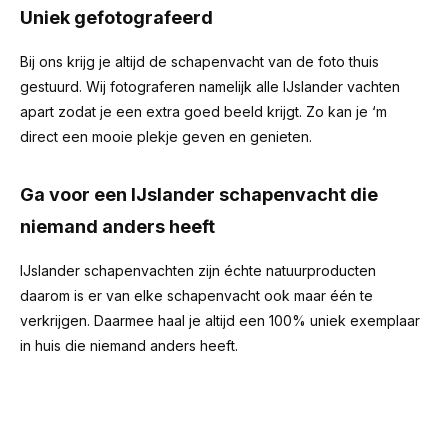
Uniek gefotografeerd
Bij ons krijg je altijd de schapenvacht van de foto thuis
gestuurd. Wij fotograferen namelijk alle IJslander vachten
apart zodat je een extra goed beeld krijgt. Zo kan je ‘m
direct een mooie plekje geven en genieten.
Ga voor een IJslander schapenvacht die
niemand anders heeft
IJslander schapenvachten zijn échte natuurproducten
daarom is er van elke schapenvacht ook maar één te
verkrijgen. Daarmee haal je altijd een 100% uniek exemplaar
in huis die niemand anders heeft.