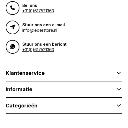
Bel ons
+31(0)617521363
Stuur ons een e-mail
info@lederstore.nl
Stuur ons een bericht
+31(0)617521363
Klantenservice
Informatie
Categorieën