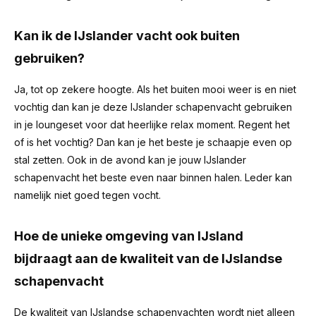
Kan ik de IJslander vacht ook buiten
gebruiken?
Ja, tot op zekere hoogte. Als het buiten mooi weer is en niet
vochtig dan kan je deze IJslander schapenvacht gebruiken
in je loungeset voor dat heerlijke relax moment. Regent het
of is het vochtig? Dan kan je het beste je schaapje even op
stal zetten. Ook in de avond kan je jouw IJslander
schapenvacht het beste even naar binnen halen. Leder kan
namelijk niet goed tegen vocht.
Hoe de unieke omgeving van IJsland
bijdraagt aan de kwaliteit van de IJslandse
schapenvacht
De kwaliteit van IJslandse schapenvachten wordt niet alleen