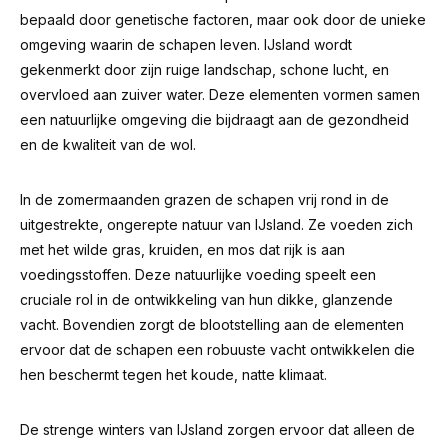
bepaald door genetische factoren, maar ook door de unieke
omgeving waarin de schapen leven. IJsland wordt
gekenmerkt door zijn ruige landschap, schone lucht, en
overvloed aan zuiver water. Deze elementen vormen samen
een natuurlijke omgeving die bijdraagt aan de gezondheid
en de kwaliteit van de wol.
In de zomermaanden grazen de schapen vrij rond in de
uitgestrekte, ongerepte natuur van IJsland. Ze voeden zich
met het wilde gras, kruiden, en mos dat rijk is aan
voedingsstoffen. Deze natuurlijke voeding speelt een
cruciale rol in de ontwikkeling van hun dikke, glanzende
vacht. Bovendien zorgt de blootstelling aan de elementen
ervoor dat de schapen een robuuste vacht ontwikkelen die
hen beschermt tegen het koude, natte klimaat.
De strenge winters van IJsland zorgen ervoor dat alleen de