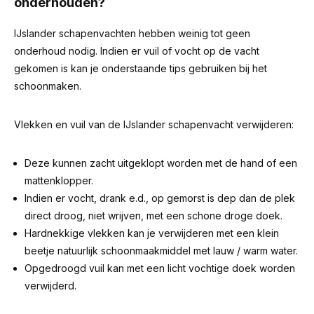
onderhouden?
IJslander schapenvachten hebben weinig tot geen
onderhoud nodig. Indien er vuil of vocht op de vacht
gekomen is kan je onderstaande tips gebruiken bij het
schoonmaken.
Vlekken en vuil van de IJslander schapenvacht verwijderen:
Deze kunnen zacht uitgeklopt worden met de hand of een
mattenklopper.
Indien er vocht, drank e.d., op gemorst is dep dan de plek
direct droog, niet wrijven, met een schone droge doek.
Hardnekkige vlekken kan je verwijderen met een klein
beetje natuurlijk schoonmaakmiddel met lauw / warm water.
Opgedroogd vuil kan met een licht vochtige doek worden
verwijderd.