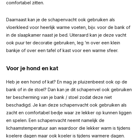
comfortabel zitten.
Daarnaast kan je de schapenvacht ook gebruiken als
vloerkleed voor heerlijk warme voeten, bijv. voor de bank of
in de slaapkamer naast je bed. Uiteraard kan je deze vacht
ook puur ter decoratie gebruiken, leg ‘m over een klein
bankje of over een tafel of kast voor een warme sfeer.
Voor je hond en kat
Heb je een hond of kat? En mag je pluizenbeest ook op de
bank of in de stoel? Dan kan je dit schapenvel ook gebruiken
ter bescherming van je bank / stoel zodat deze niet
beschadigd. Je kan deze schapenvacht ook gebruiken als
zacht en comfortabel bedje waar ze lekker op kunnen liggen
en spelen. Een schapenvacht neemt namelijk de
lichaamstemperatuur aan waardoor die lekker warm is tijdens
koelere dagen maar ook koeler is tijdens warmere dagen.