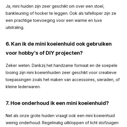
Ja, mini huiden zijn zeer geschikt om over een stoel,
bankleuning of hocker te leggen. Ook als tafelloper zijn ze
een prachtige toevoeging voor een warme en luxe
uitstraling.
6. Kan ik de mini koeienhuid ook gebruiken
voor hobby’s of DIY projecten?
Zeker weten. Dankzij het handzame formaat en de soepele
looiing zijn mini koeienhuiden zeer geschikt voor creatieve
toepassingen zoals het maken van accessoires, sieraden, of
kleine lederwaren.
7. Hoe onderhoud ik een mini koeienhuid?
Net als onze grote huiden vraagt ook een mini koeienhuid
weinig onderhoud. Regelmatig uitkloppen of licht stofzuigen