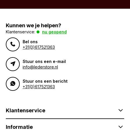
Kunnen we je helpen?
Klantenservice:
nu geopend
Bel ons
+31(0)617521363
Stuur ons een e-mail
info@lederstore.nl
Stuur ons een bericht
+31(0)617521363
Klantenservice
Informatie