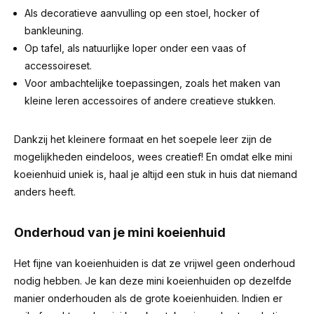
Als decoratieve aanvulling op een stoel, hocker of
bankleuning.
Op tafel, als natuurlijke loper onder een vaas of
accessoireset.
Voor ambachtelijke toepassingen, zoals het maken van
kleine leren accessoires of andere creatieve stukken.
Dankzij het kleinere formaat en het soepele leer zijn de
mogelijkheden eindeloos, wees creatief! En omdat elke mini
koeienhuid uniek is, haal je altijd een stuk in huis dat niemand
anders heeft.
Onderhoud van je mini koeienhuid
Het fijne van koeienhuiden is dat ze vrijwel geen onderhoud
nodig hebben. Je kan deze mini koeienhuiden op dezelfde
manier onderhouden als de grote koeienhuiden. Indien er