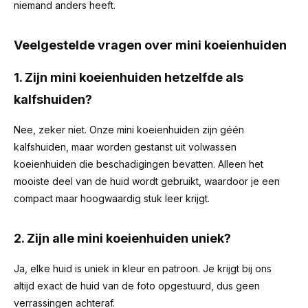
niemand anders heeft.
Veelgestelde vragen over mini koeienhuiden
1. Zijn mini koeienhuiden hetzelfde als
kalfshuiden?
Nee, zeker niet. Onze mini koeienhuiden zijn géén
kalfshuiden, maar worden gestanst uit volwassen
koeienhuiden die beschadigingen bevatten. Alleen het
mooiste deel van de huid wordt gebruikt, waardoor je een
compact maar hoogwaardig stuk leer krijgt.
2. Zijn alle mini koeienhuiden uniek?
Ja, elke huid is uniek in kleur en patroon. Je krijgt bij ons
altijd exact de huid van de foto opgestuurd, dus geen
verrassingen achteraf.