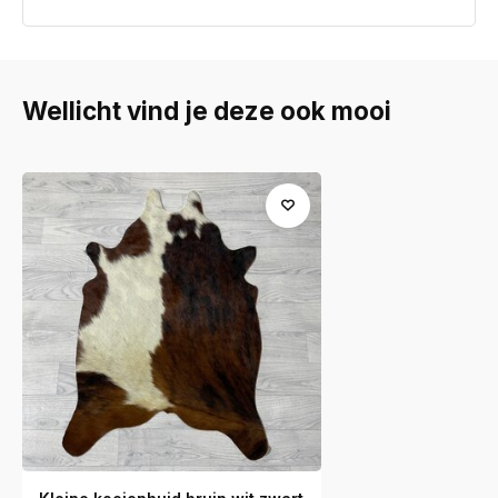
Wellicht vind je deze ook mooi