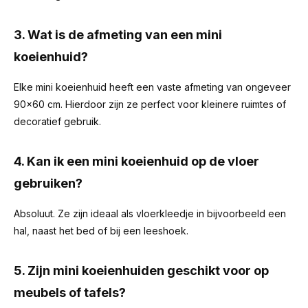
3. Wat is de afmeting van een mini
koeienhuid?
Elke mini koeienhuid heeft een vaste afmeting van ongeveer
90x60 cm. Hierdoor zijn ze perfect voor kleinere ruimtes of
decoratief gebruik.
4. Kan ik een mini koeienhuid op de vloer
gebruiken?
Absoluut. Ze zijn ideaal als vloerkleedje in bijvoorbeeld een
hal, naast het bed of bij een leeshoek.
5. Zijn mini koeienhuiden geschikt voor op
meubels of tafels?