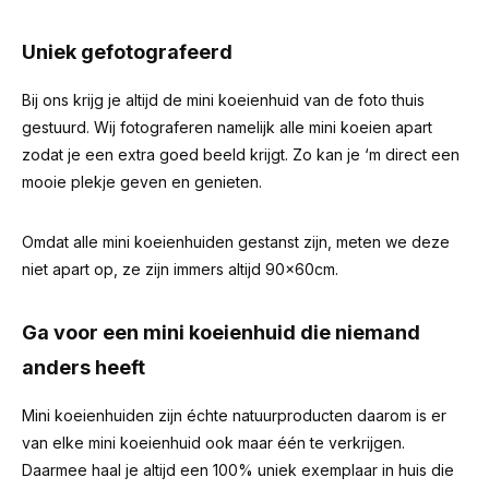
Uniek gefotografeerd
Bij ons krijg je altijd de mini koeienhuid van de foto thuis
gestuurd. Wij fotograferen namelijk alle mini koeien apart
zodat je een extra goed beeld krijgt. Zo kan je ‘m direct een
mooie plekje geven en genieten.
Omdat alle mini koeienhuiden gestanst zijn, meten we deze
niet apart op, ze zijn immers altijd 90x60cm.
Ga voor een mini koeienhuid die niemand
anders heeft
Mini koeienhuiden zijn échte natuurproducten daarom is er
van elke mini koeienhuid ook maar één te verkrijgen.
Daarmee haal je altijd een 100% uniek exemplaar in huis die