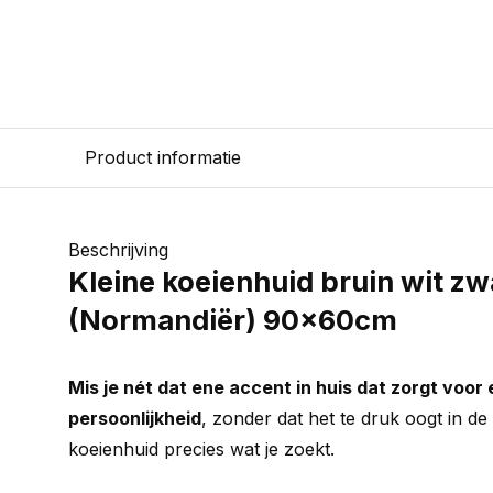
Product informatie
Beschrijving
Kleine koeienhuid bruin wit zw
(Normandiër) 90x60cm
Mis je nét dat ene accent in huis dat zorgt voor
persoonlijkheid
, zonder dat het te druk oogt in de
koeienhuid precies wat je zoekt.