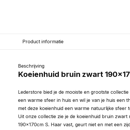
Product informatie
Beschrijving
Koeienhuid bruin zwart 190x1
Lederstore bied je de mooiste en grootste collectie
een warme sfeer in huis en wil je van je huis een 
met deze koeienhuid een warme natuurlijke sfeer t
Uit onze collectie zie je de koeienhuid bruin zwar
190x170cm S. Haar vast, geurt niet en met een zijd