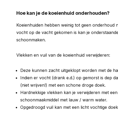
Hoe kan je de koeienhuid onderhouden?
Koeienhuiden hebben weinig tot geen onderhoud nod
vocht op de vacht gekomen is kan je onderstaande 
schoonmaken.
Vlekken en vuil van de koeienhuid verwijderen:
Deze kunnen zacht uitgeklopt worden met de ha
Indien er vocht (drank e.d.) op gemorst is dep d
(niet wrijven!) met een schone droge doek.
Hardnekkige vlekken kan je verwijderen met een k
schoonmaakmiddel met lauw / warm water.
Opgedroogd vuil kan met een licht vochtige doe