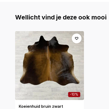
Wellicht vind je deze ook mooi
-10%
Koeienhuid bruin zwart