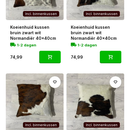
Incl. binnenkussen
Incl. binnenkussen
Koeienhuid kussen
Koeienhuid kussen
bruin zwart wit
bruin zwart wit
Normandiër 40x40cm
Normandiër 40x40cm
1-2 dagen
1-2 dagen
74,99
74,99
Incl. binnenkussen
Incl. binnenkussen