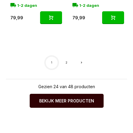
1-2 dagen
1-2 dagen
79,99
79,99
1
2
Gezien 24 van 48 producten
BEKIJK MEER PRODUCTEN