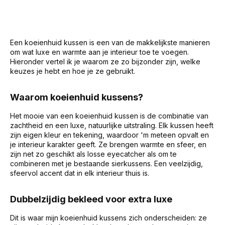
Een koeienhuid kussen is een van de makkelijkste manieren
om wat luxe en warmte aan je interieur toe te voegen.
Hieronder vertel ik je waarom ze zo bijzonder zijn, welke
keuzes je hebt en hoe je ze gebruikt.
Waarom koeienhuid kussens?
Het mooie van een koeienhuid kussen is de combinatie van
zachtheid en een luxe, natuurlijke uitstraling. Elk kussen heeft
zijn eigen kleur en tekening, waardoor 'm meteen opvalt en
je interieur karakter geeft. Ze brengen warmte en sfeer, en
zijn net zo geschikt als losse eyecatcher als om te
combineren met je bestaande sierkussens. Een veelzijdig,
sfeervol accent dat in elk interieur thuis is.
Dubbelzijdig bekleed voor extra luxe
Dit is waar mijn koeienhuid kussens zich onderscheiden: ze