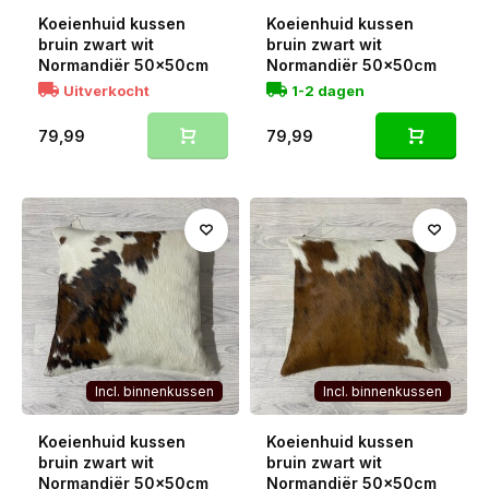
Koeienhuid kussen
Koeienhuid kussen
bruin zwart wit
bruin zwart wit
Normandiër 50x50cm
Normandiër 50x50cm
Uitverkocht
1-2 dagen
79,99
79,99
Incl. binnenkussen
Incl. binnenkussen
Koeienhuid kussen
Koeienhuid kussen
bruin zwart wit
bruin zwart wit
Normandiër 50x50cm
Normandiër 50x50cm