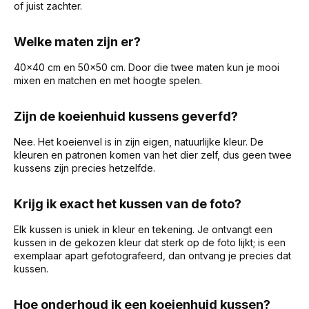
of juist zachter.
Welke maten zijn er?
40x40 cm en 50x50 cm. Door die twee maten kun je mooi
mixen en matchen en met hoogte spelen.
Zijn de koeienhuid kussens geverfd?
Nee. Het koeienvel is in zijn eigen, natuurlijke kleur. De
kleuren en patronen komen van het dier zelf, dus geen twee
kussens zijn precies hetzelfde.
Krijg ik exact het kussen van de foto?
Elk kussen is uniek in kleur en tekening. Je ontvangt een
kussen in de gekozen kleur dat sterk op de foto lijkt; is een
exemplaar apart gefotografeerd, dan ontvang je precies dat
kussen.
Hoe onderhoud ik een koeienhuid kussen?