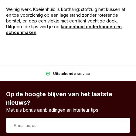
Weinig werk. Koeienhuid is kortharig: stofzuig het kussen af
en toe voorzichtig op een lage stand zonder roterende
borstel, en dep een vlekje met een licht vochtige doek.
Uitgebreide tips vind je op
koeienhuid onderhouden en
schoonmaken
.
Uitstekende
service
Op de hoogte blijven van het laatste
nieuws?
Met als bonus aanbiedingen en interieur tips