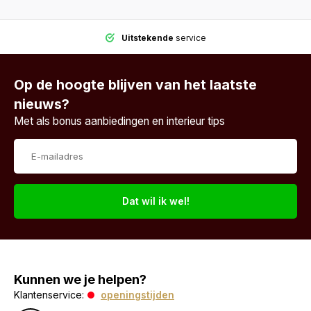
Uitstekende
service
Op de hoogte blijven van het laatste
nieuws?
Met als bonus aanbiedingen en interieur tips
Dat wil ik wel!
Kunnen we je helpen?
Klantenservice:
openingstijden