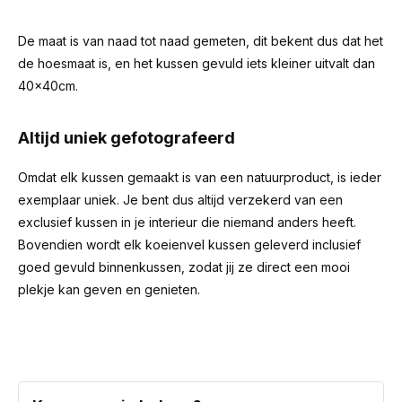
De maat is van naad tot naad gemeten, dit bekent dus dat het
de hoesmaat is, en het kussen gevuld iets kleiner uitvalt dan
40x40cm.
Altijd uniek gefotografeerd
Omdat elk kussen gemaakt is van een natuurproduct, is ieder
exemplaar uniek. Je bent dus altijd verzekerd van een
exclusief kussen in je interieur die niemand anders heeft.
Bovendien wordt elk koeienvel kussen geleverd inclusief
goed gevuld binnenkussen, zodat jij ze direct een mooi
plekje kan geven en genieten.