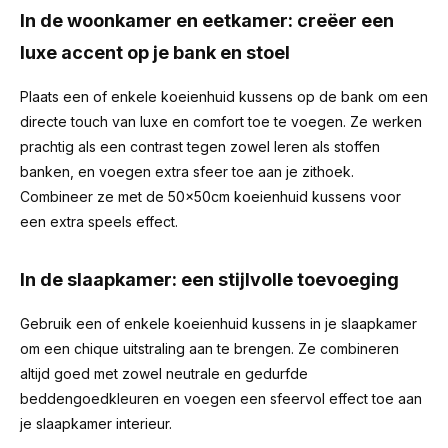
In de woonkamer en eetkamer: creëer een
luxe accent op je bank en stoel
Plaats een of enkele koeienhuid kussens op de bank om een
directe touch van luxe en comfort toe te voegen. Ze werken
prachtig als een contrast tegen zowel leren als stoffen
banken, en voegen extra sfeer toe aan je zithoek.
Combineer ze met de 50x50cm koeienhuid kussens voor
een extra speels effect.
In de slaapkamer: een stijlvolle toevoeging
Gebruik een of enkele koeienhuid kussens in je slaapkamer
om een chique uitstraling aan te brengen. Ze combineren
altijd goed met zowel neutrale en gedurfde
beddengoedkleuren en voegen een sfeervol effect toe aan
je slaapkamer interieur.