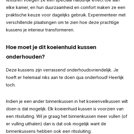
elke kamer, en hun duurzaamheid en comfort maken ze een
praktische keuze voor dagelijks gebruik. Experimenteer met
verschillende plaatsingen om te zien hoe deze prachtige
kussens je interieur transformeren.
Hoe moet je dit koeienhuid kussen
onderhouden?
Deze kussens zijn verrassend onderhoudsvriendelijk. Je
hoeft er helemaal niks aan te doen qua onderhoud! Heerlijk
toch.
Indien je een ander binnenkussen in het koeienvelkussen wilt
doen is dat mogelijk. Elk koeienhuid kussen is voorzien van
een ritssluiting. Wil je graag het binnenkussen meer vullen (of
er vulling uithalen) dan is dat ook mogelijk want de
binnenkussens hebben ook een ritssluiting.