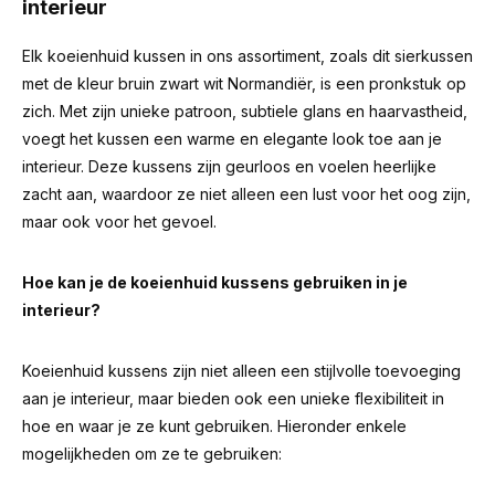
interieur
Elk koeienhuid kussen in ons assortiment, zoals dit sierkussen
met de kleur bruin zwart wit Normandiër, is een pronkstuk op
zich. Met zijn unieke patroon, subtiele glans en haarvastheid,
voegt het kussen een warme en elegante look toe aan je
interieur. Deze kussens zijn geurloos en voelen heerlijke
zacht aan, waardoor ze niet alleen een lust voor het oog zijn,
maar ook voor het gevoel.
Hoe kan je de koeienhuid kussens gebruiken in je
interieur?
Koeienhuid kussens zijn niet alleen een stijlvolle toevoeging
aan je interieur, maar bieden ook een unieke flexibiliteit in
hoe en waar je ze kunt gebruiken. Hieronder enkele
mogelijkheden om ze te gebruiken: