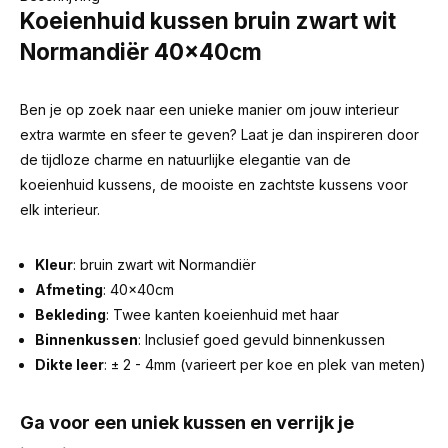
Koeienhuid kussen bruin zwart wit
Normandiër 40x40cm
Ben je op zoek naar een unieke manier om jouw interieur
extra warmte en sfeer te geven? Laat je dan inspireren door
de tijdloze charme en natuurlijke elegantie van de
koeienhuid kussens, de mooiste en zachtste kussens voor
elk interieur.
Kleur
: bruin zwart wit Normandiër
Afmeting
: 40x40cm
Bekleding
: Twee kanten koeienhuid met haar
Binnenkussen
: Inclusief goed gevuld binnenkussen
Dikte leer
: ± 2 - 4mm (varieert per koe en plek van meten)
Ga voor een uniek kussen en verrijk je