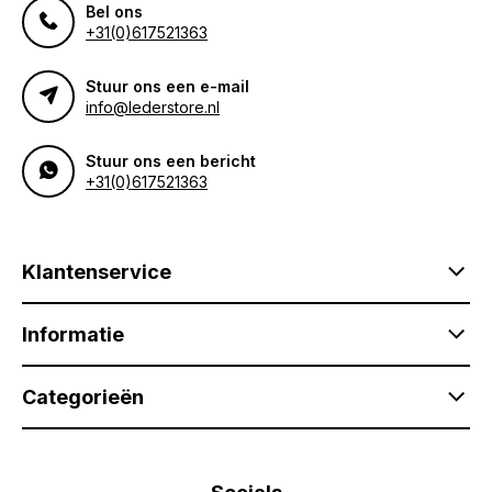
Bel ons
+31(0)617521363
Stuur ons een e-mail
info@lederstore.nl
Stuur ons een bericht
+31(0)617521363
Klantenservice
Informatie
Categorieën