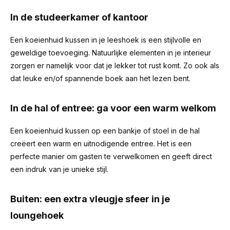
In de studeerkamer of kantoor
Een koeienhuid kussen in je leeshoek is een stijlvolle en
geweldige toevoeging. Natuurlijke elementen in je interieur
zorgen er namelijk voor dat je lekker tot rust komt. Zo ook als
dat leuke en/of spannende boek aan het lezen bent.
In de hal of entree: ga voor een warm welkom
Een koeienhuid kussen op een bankje of stoel in de hal
creëert een warm en uitnodigende entree. Het is een
perfecte manier om gasten te verwelkomen en geeft direct
een indruk van je unieke stijl.
Buiten: een extra vleugje sfeer in je
loungehoek