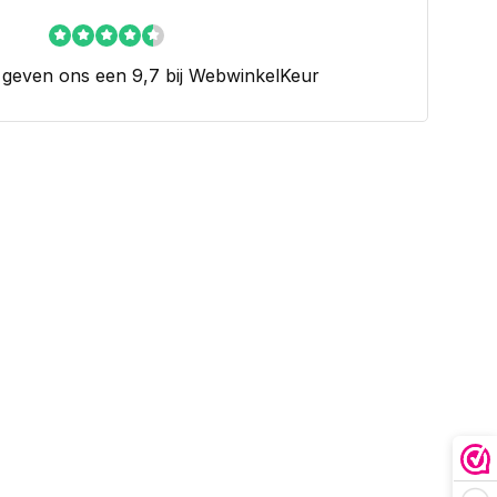
 geven ons een 9,7 bij WebwinkelKeur