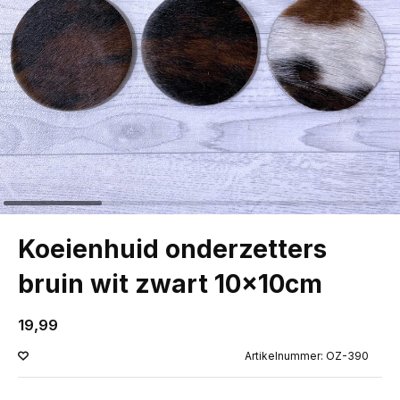
Koeienhuid onderzetters
bruin wit zwart 10x10cm
19,99
Artikelnummer: OZ-390