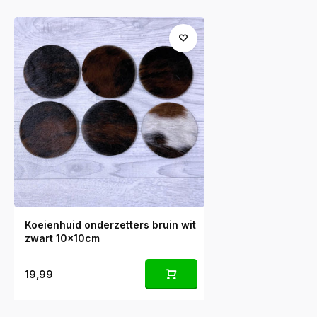
Koeienhuid onderzetters bruin wit
zwart 10x10cm
19,99