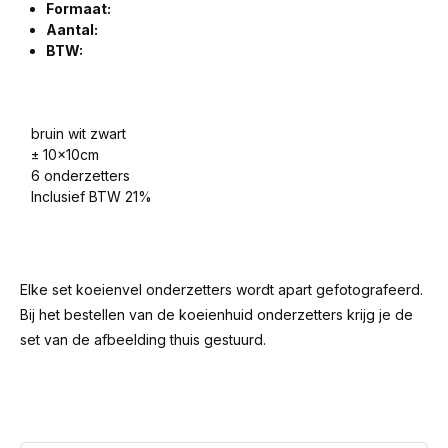
Formaat:
Aantal:
BTW:
bruin wit zwart
± 10x10cm
6 onderzetters
Inclusief BTW 21%
Elke set koeienvel onderzetters wordt apart gefotografeerd.
Bij het bestellen van de koeienhuid onderzetters krijg je de
set van de afbeelding thuis gestuurd.