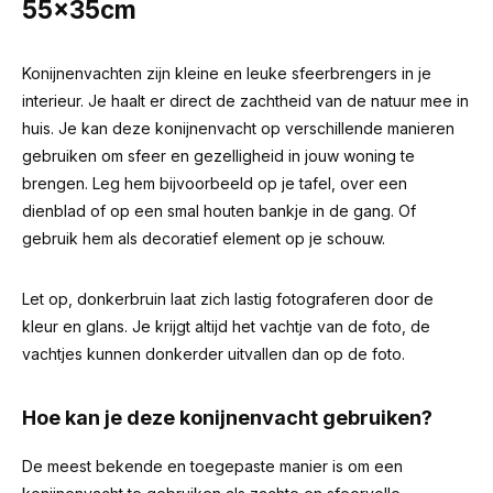
55x35cm
Konijnenvachten zijn kleine en leuke sfeerbrengers in je
interieur. Je haalt er direct de zachtheid van de natuur mee in
huis. Je kan deze konijnenvacht op verschillende manieren
gebruiken om sfeer en gezelligheid in jouw woning te
brengen. Leg hem bijvoorbeeld op je tafel, over een
dienblad of op een smal houten bankje in de gang. Of
gebruik hem als decoratief element op je schouw.
Let op, donkerbruin laat zich lastig fotograferen door de
kleur en glans. Je krijgt altijd het vachtje van de foto, de
vachtjes kunnen donkerder uitvallen dan op de foto.
Hoe kan je deze konijnenvacht gebruiken?
De meest bekende en toegepaste manier is om een