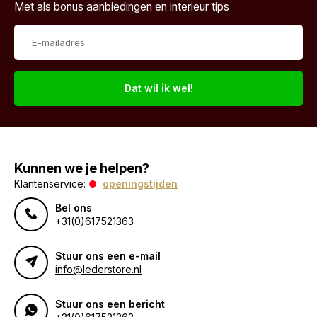
Met als bonus aanbiedingen en interieur tips
Dat wil ik wel!
Kunnen we je helpen?
Klantenservice:
openingstijden
Bel ons
+31(0)617521363
Stuur ons een e-mail
info@lederstore.nl
Stuur ons een bericht