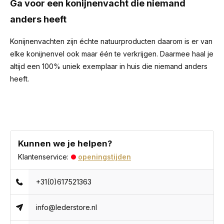
Ga voor een konijnenvacht die niemand
anders heeft
Konijnenvachten zijn échte natuurproducten daarom is er van
elke konijnenvel ook maar één te verkrijgen. Daarmee haal je
altijd een 100% uniek exemplaar in huis die niemand anders
heeft.
Kunnen we je helpen?
Klantenservice:
openingstijden
+31(0)617521363
info@lederstore.nl