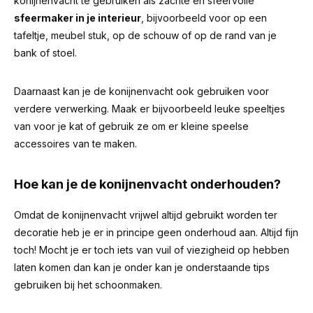
konijnenvacht te gebruiken als zachte en sfeervolle
sfeermaker in je interieur
, bijvoorbeeld voor op een
tafeltje, meubel stuk, op de schouw of op de rand van je
bank of stoel.
Daarnaast kan je de konijnenvacht ook gebruiken voor
verdere verwerking. Maak er bijvoorbeeld leuke speeltjes
van voor je kat of gebruik ze om er kleine speelse
accessoires van te maken.
Hoe kan je de konijnenvacht onderhouden?
Omdat de konijnenvacht vrijwel altijd gebruikt worden ter
decoratie heb je er in principe geen onderhoud aan. Altijd fijn
toch! Mocht je er toch iets van vuil of viezigheid op hebben
laten komen dan kan je onder kan je onderstaande tips
gebruiken bij het schoonmaken.