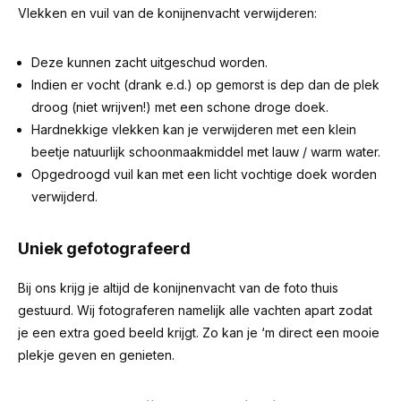
Vlekken en vuil van de konijnenvacht verwijderen:
Deze kunnen zacht uitgeschud worden.
Indien er vocht (drank e.d.) op gemorst is dep dan de plek
droog (niet wrijven!) met een schone droge doek.
Hardnekkige vlekken kan je verwijderen met een klein
beetje natuurlijk schoonmaakmiddel met lauw / warm water.
Opgedroogd vuil kan met een licht vochtige doek worden
verwijderd.
Uniek gefotografeerd
Bij ons krijg je altijd de konijnenvacht van de foto thuis
gestuurd. Wij fotograferen namelijk alle vachten apart zodat
je een extra goed beeld krijgt. Zo kan je ‘m direct een mooie
plekje geven en genieten.