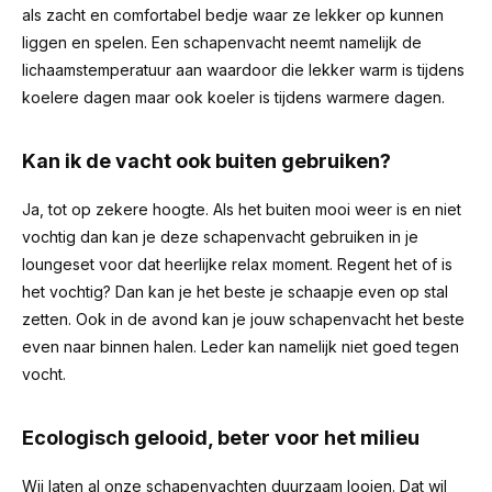
als zacht en comfortabel bedje waar ze lekker op kunnen
liggen en spelen. Een schapenvacht neemt namelijk de
lichaamstemperatuur aan waardoor die lekker warm is tijdens
koelere dagen maar ook koeler is tijdens warmere dagen.
Kan ik de vacht ook buiten gebruiken?
Ja, tot op zekere hoogte. Als het buiten mooi weer is en niet
vochtig dan kan je deze schapenvacht gebruiken in je
loungeset voor dat heerlijke relax moment. Regent het of is
het vochtig? Dan kan je het beste je schaapje even op stal
zetten. Ook in de avond kan je jouw schapenvacht het beste
even naar binnen halen. Leder kan namelijk niet goed tegen
vocht.
Ecologisch gelooid, beter voor het milieu
Wij laten al onze schapenvachten duurzaam looien. Dat wil