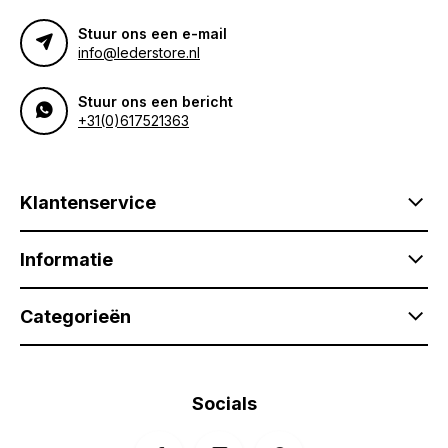
Stuur ons een e-mail
info@lederstore.nl
Stuur ons een bericht
+31(0)617521363
Klantenservice
Informatie
Categorieën
Socials