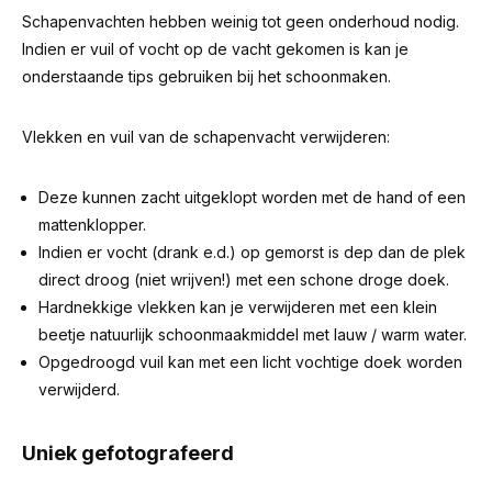
Schapenvachten hebben weinig tot geen onderhoud nodig.
Indien er vuil of vocht op de vacht gekomen is kan je
onderstaande tips gebruiken bij het schoonmaken.
Vlekken en vuil van de schapenvacht verwijderen:
Deze kunnen zacht uitgeklopt worden met de hand of een
mattenklopper.
Indien er vocht (drank e.d.) op gemorst is dep dan de plek
direct droog (niet wrijven!) met een schone droge doek.
Hardnekkige vlekken kan je verwijderen met een klein
beetje natuurlijk schoonmaakmiddel met lauw / warm water.
Opgedroogd vuil kan met een licht vochtige doek worden
verwijderd.
Uniek gefotografeerd