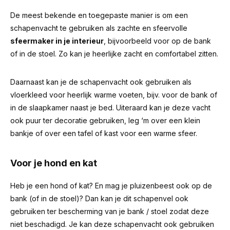
De meest bekende en toegepaste manier is om een
schapenvacht te gebruiken als zachte en sfeervolle
sfeermaker in je interieur
, bijvoorbeeld voor op de bank
of in de stoel. Zo kan je heerlijke zacht en comfortabel zitten.
Daarnaast kan je de schapenvacht ook gebruiken als
vloerkleed voor heerlijk warme voeten, bijv. voor de bank of
in de slaapkamer naast je bed. Uiteraard kan je deze vacht
ook puur ter decoratie gebruiken, leg ‘m over een klein
bankje of over een tafel of kast voor een warme sfeer.
Voor je hond en kat
Heb je een hond of kat? En mag je pluizenbeest ook op de
bank (of in de stoel)? Dan kan je dit schapenvel ook
gebruiken ter bescherming van je bank / stoel zodat deze
niet beschadigd. Je kan deze schapenvacht ook gebruiken