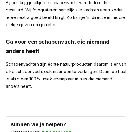
Bij ons krijg je altijd de schapenvacht van de foto thuis
gestuurd. Wij fotograferen namelijk alle vachten apart zodat
je een extra goed beeld krijgt. Zo kan je ‘m direct een mooie
plekje geven en genieten.
Ga voor een schapenvacht die niemand
anders heeft
Schapenvachten zijn échte natuurproducten daarom is er van
elke schapenvacht ook maar één te verkrijgen. Daarmee haal
je altijd een 100% uniek exemplaar in huis die niemand
anders heeft.
Kunnen we je helpen?