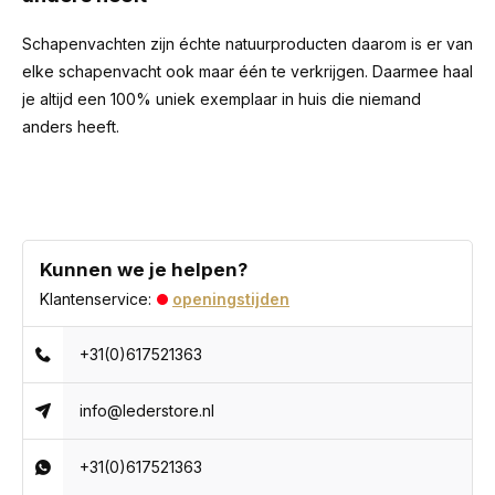
Schapenvachten zijn échte natuurproducten daarom is er van
elke schapenvacht ook maar één te verkrijgen. Daarmee haal
je altijd een 100% uniek exemplaar in huis die niemand
anders heeft.
Kunnen we je helpen?
Klantenservice:
openingstijden
+31(0)617521363
info@lederstore.nl
+31(0)617521363