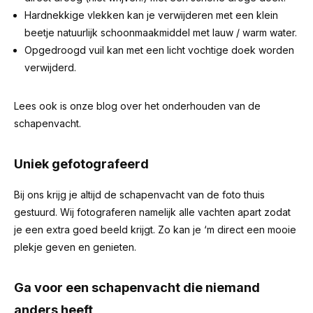
Hardnekkige vlekken kan je verwijderen met een klein
beetje natuurlijk schoonmaakmiddel met lauw / warm water.
Opgedroogd vuil kan met een licht vochtige doek worden
verwijderd.
Lees ook is onze blog over het
onderhouden van de
schapenvacht
.
Uniek gefotografeerd
Bij ons krijg je altijd de schapenvacht van de foto thuis
gestuurd. Wij fotograferen namelijk alle vachten apart zodat
je een extra goed beeld krijgt. Zo kan je ‘m direct een mooie
plekje geven en genieten.
Ga voor een schapenvacht die niemand
anders heeft