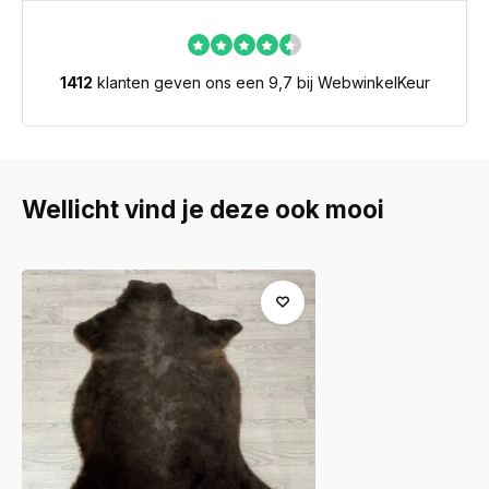
1412
klanten geven ons een 9,7 bij WebwinkelKeur
Wellicht vind je deze ook mooi