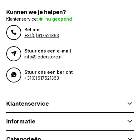
Kunnen we je helpen?
Klantenservice:
nu geopend
Bel ons
+31(0)617521363
Stuur ons een e-mail
info@lederstore.nl
Stuur ons een bericht
+31(0)617521363
Klantenservice
Informatie
Categorieën