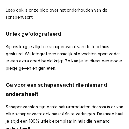
Lees ook is onze blog over het
onderhouden van de
schapenvacht
.
Uniek gefotografeerd
Bij ons krijg je altijd de schapenvacht van de foto thuis
gestuurd. Wij fotograferen namelijk alle vachten apart zodat
je een extra goed beeld krijgt. Zo kan je ‘m direct een mooie
plekje geven en genieten.
Ga voor een schapenvacht die niemand
anders heeft
Schapenvachten zijn échte natuurproducten daarom is er van
elke schapenvacht ook maar één te verkrijgen. Daarmee haal
je altijd een 100% uniek exemplaar in huis die niemand
anders heeft.