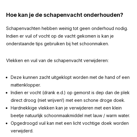
Hoe kan je de schapenvacht onderhouden?
Schapenvachten hebben weinig tot geen onderhoud nodig.
Indien er vuil of vocht op de vacht gekomen is kan je
onderstaande tips gebruiken bij het schoonmaken.
Vlekken en vuil van de schapenvacht verwijderen:
Deze kunnen zacht uitgeklopt worden met de hand of een
mattenklopper.
Indien er vocht (drank e.d.) op gemorst is dep dan de plek
direct droog (niet wrijven!) met een schone droge doek.
Hardnekkige vlekken kan je verwijderen met een klein
beetje natuurlijk schoonmaakmiddel met lauw / warm water.
Opgedroogd vuil kan met een licht vochtige doek worden
verwijderd.