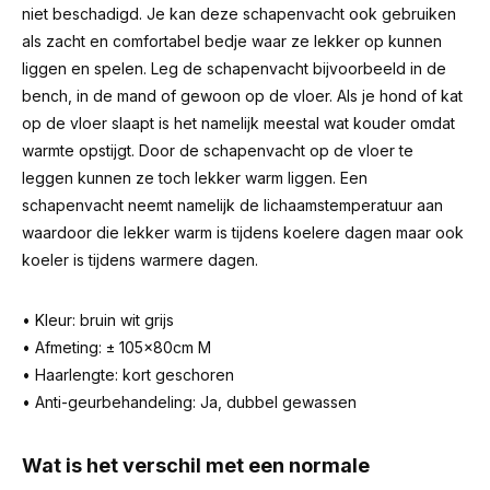
niet beschadigd. Je kan deze schapenvacht ook gebruiken
als zacht en comfortabel bedje waar ze lekker op kunnen
liggen en spelen. Leg de schapenvacht bijvoorbeeld in de
bench, in de mand of gewoon op de vloer. Als je hond of kat
op de vloer slaapt is het namelijk meestal wat kouder omdat
warmte opstijgt. Door de schapenvacht op de vloer te
leggen kunnen ze toch lekker warm liggen. Een
schapenvacht neemt namelijk de lichaamstemperatuur aan
waardoor die lekker warm is tijdens koelere dagen maar ook
koeler is tijdens warmere dagen.
• Kleur: bruin wit grijs
• Afmeting: ± 105x80cm M
• Haarlengte: kort geschoren
• Anti-geurbehandeling: Ja, dubbel gewassen
Wat is het verschil met een normale