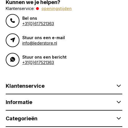
Kunnen we je helpen?
Klantenservice:
openingstijden
Bel ons
+31(0)617521363
Stuur ons een e-mail
info@lederstore.nl
Stuur ons een bericht
+31(0)617521363
Klantenservice
Informatie
Categorieën