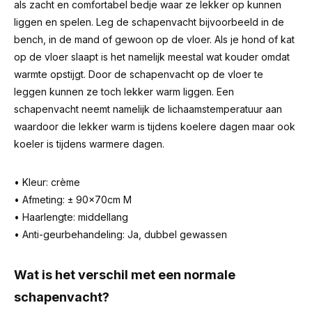
als zacht en comfortabel bedje waar ze lekker op kunnen
liggen en spelen. Leg de schapenvacht bijvoorbeeld in de
bench, in de mand of gewoon op de vloer. Als je hond of kat
op de vloer slaapt is het namelijk meestal wat kouder omdat
warmte opstijgt. Door de schapenvacht op de vloer te
leggen kunnen ze toch lekker warm liggen. Een
schapenvacht neemt namelijk de lichaamstemperatuur aan
waardoor die lekker warm is tijdens koelere dagen maar ook
koeler is tijdens warmere dagen.
• Kleur: crème
• Afmeting: ± 90x70cm M
• Haarlengte: middellang
• Anti-geurbehandeling: Ja, dubbel gewassen
Wat is het verschil met een normale
schapenvacht?