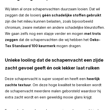
Wij laten al onze schapenvachten duurzaam looien. Dat wil
zeggen dat de looierij
géén schadelijke stoffen gebruikt
zijn die het milieu kunnen belasten, zoals bijvoorbeeld
chromium, zware metalen en andere schadelijke kleurstoffen.
We gaan zelfs nog een stapje verder en mogen
met trots
zeggen
dat de schapenvachten die wij hebben het
Oeko-
Tex Standaard 100 keurmerk
mogen dragen.
Unieke looiing dat de schapenvacht een zijde
zacht gevoel geeft én ook lekker laat ruiken
Deze schapenvacht is super soepel en heeft een
heerlijk
zachte textuur
. Om deze hoge kwaliteit te bereiken wordt
de schapenvacht meerdere malen geborsteld waardoor hij
extra zacht wordt en een geweldig mooie glans krijgt.