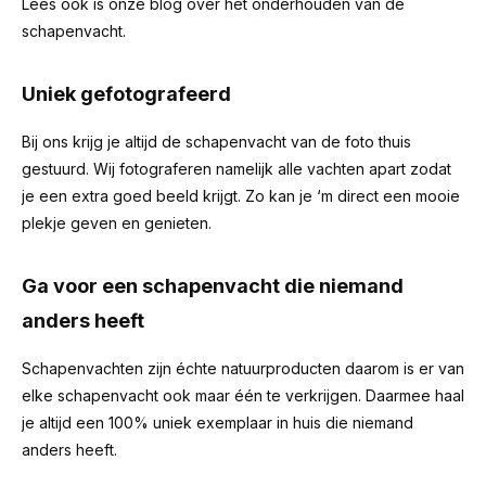
Lees ook is onze blog over het
onderhouden van de
schapenvacht
.
Uniek gefotografeerd
Bij ons krijg je altijd de schapenvacht van de foto thuis
gestuurd. Wij fotograferen namelijk alle vachten apart zodat
je een extra goed beeld krijgt. Zo kan je ‘m direct een mooie
plekje geven en genieten.
Ga voor een schapenvacht die niemand
anders heeft
Schapenvachten zijn échte natuurproducten daarom is er van
elke schapenvacht ook maar één te verkrijgen. Daarmee haal
je altijd een 100% uniek exemplaar in huis die niemand
anders heeft.