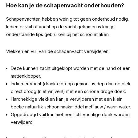
Hoe kan je de schapenvacht onderhouden?
Schapenvachten hebben weinig tot geen onderhoud nodig.
Indien er vuil of vocht op de vacht gekomen is kan je
onderstaande tips gebruiken bij het schoonmaken.
Vlekken en vuil van de schapenvacht verwijderen:
Deze kunnen zacht uitgeklopt worden met de hand of een
mattenklopper.
Indien er vocht (drank e.d.) op gemorst is dep dan de plek
direct droog (niet wrijven!) met een schone droge doek.
Hardnekkige vlekken kan je verwijderen met een klein
beetje natuurlijk schoonmaakmiddel met lauw / warm water.
Opgedroogd vuil kan met een licht vochtige doek worden
verwijderd.