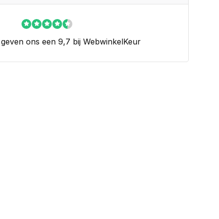
 geven ons een 9,7 bij WebwinkelKeur