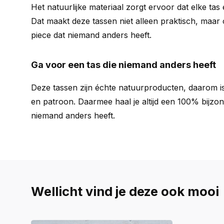
Het natuurlijke materiaal zorgt ervoor dat elke tas
Dat maakt deze tassen niet alleen praktisch, maar
piece dat niemand anders heeft.
Ga voor een tas die niemand anders heeft
Deze tassen zijn échte natuurproducten, daarom is 
en patroon. Daarmee haal je altijd een 100% bijzon
niemand anders heeft.
Wellicht vind je deze ook mooi