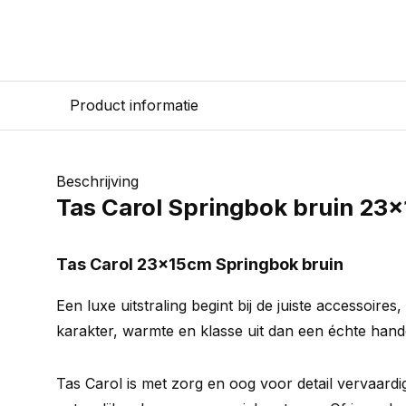
Product informatie
Beschrijving
Tas Carol Springbok bruin 23
Tas Carol 23x15cm Springbok bruin
Een luxe uitstraling begint bij de juiste accessoires,
karakter, warmte en klasse uit dan een échte han
Tas Carol is met zorg en oog voor detail vervaardi