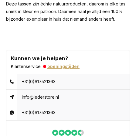
Deze tassen zijn échte natuurproducten, daarom is elke tas
uniek in kleur en patroon. Daarmee haal je altijd een 100%
bijzonder exemplaar in huis dat niemand anders heeft.
Kunnen we je helpen?
Klantenservice:
openingstijden
+31(0)617521363
info@lederstore.nl
+31(0)617521363