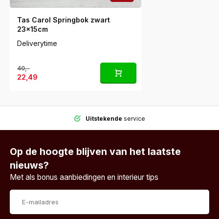
Tas Carol Springbok zwart
23x15cm
Deliverytime
40,-
22,49
Uitstekende
service
Op de hoogte blijven van het laatste
nieuws?
Met als bonus aanbiedingen en interieur tips