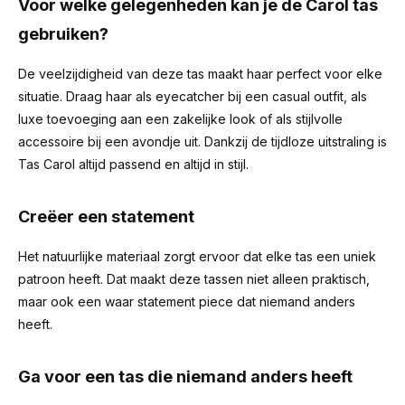
Voor welke gelegenheden kan je de Carol tas
gebruiken?
De veelzijdigheid van deze tas maakt haar perfect voor elke
situatie. Draag haar als eyecatcher bij een casual outfit, als
luxe toevoeging aan een zakelijke look of als stijlvolle
accessoire bij een avondje uit. Dankzij de tijdloze uitstraling is
Tas Carol altijd passend en altijd in stijl.
Creëer een statement
Het natuurlijke materiaal zorgt ervoor dat elke tas een uniek
patroon heeft. Dat maakt deze tassen niet alleen praktisch,
maar ook een waar statement piece dat niemand anders
heeft.
Ga voor een tas die niemand anders heeft