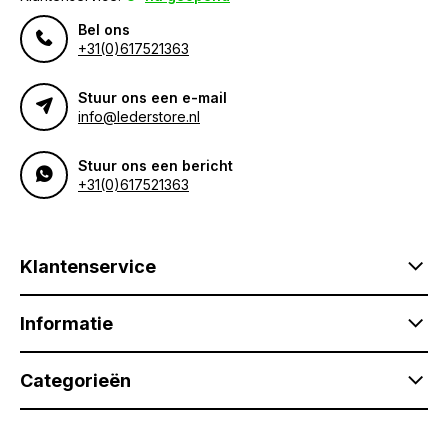
Bel ons
+31(0)617521363
Stuur ons een e-mail
info@lederstore.nl
Stuur ons een bericht
+31(0)617521363
Klantenservice
Informatie
Categorieën