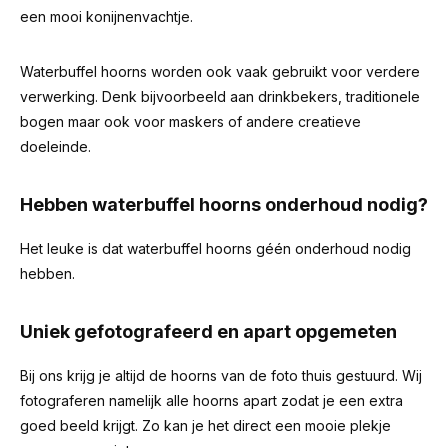
een mooi konijnenvachtje.
Waterbuffel hoorns worden ook vaak gebruikt voor verdere
verwerking. Denk bijvoorbeeld aan drinkbekers, traditionele
bogen maar ook voor maskers of andere creatieve
doeleinde.
Hebben waterbuffel hoorns onderhoud nodig?
Het leuke is dat waterbuffel hoorns géén onderhoud nodig
hebben.
Uniek gefotografeerd en apart opgemeten
Bij ons krijg je altijd de hoorns van de foto thuis gestuurd. Wij
fotograferen namelijk alle hoorns apart zodat je een extra
goed beeld krijgt. Zo kan je het direct een mooie plekje