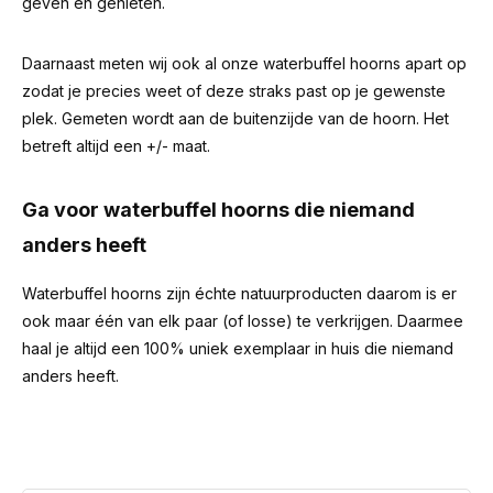
geven en genieten.
Daarnaast meten wij ook al onze waterbuffel hoorns apart op
zodat je precies weet of deze straks past op je gewenste
plek. Gemeten wordt aan de buitenzijde van de hoorn. Het
betreft altijd een +/- maat.
Ga voor waterbuffel hoorns die niemand
anders heeft
Waterbuffel hoorns zijn échte natuurproducten daarom is er
ook maar één van elk paar (of losse) te verkrijgen. Daarmee
haal je altijd een 100% uniek exemplaar in huis die niemand
anders heeft.