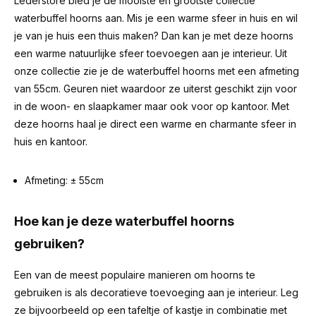
Lederstore bied je de mooiste en grootste collectie
waterbuffel hoorns aan. Mis je een warme sfeer in huis en wil
je van je huis een thuis maken? Dan kan je met deze hoorns
een warme natuurlijke sfeer toevoegen aan je interieur. Uit
onze collectie zie je de waterbuffel hoorns met een afmeting
van 55cm. Geuren niet waardoor ze uiterst geschikt zijn voor
in de woon- en slaapkamer maar ook voor op kantoor. Met
deze hoorns haal je direct een warme en charmante sfeer in
huis en kantoor.
Afmeting: ± 55cm
Hoe kan je deze waterbuffel hoorns
gebruiken?
Een van de meest populaire manieren om hoorns te
gebruiken is als decoratieve toevoeging aan je interieur. Leg
ze bijvoorbeeld op een tafeltje of kastje in combinatie met