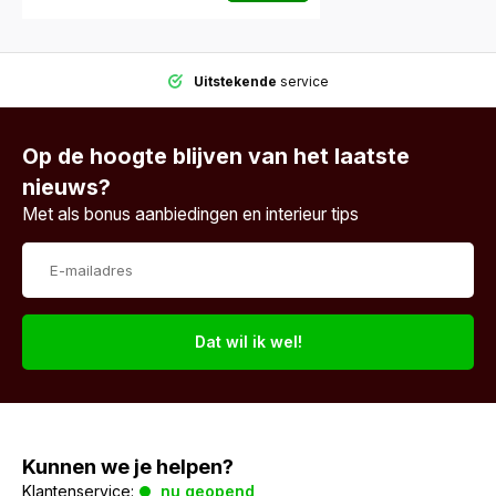
Uitstekende
service
Op de hoogte blijven van het laatste
nieuws?
Met als bonus aanbiedingen en interieur tips
Dat wil ik wel!
Kunnen we je helpen?
Klantenservice:
nu geopend