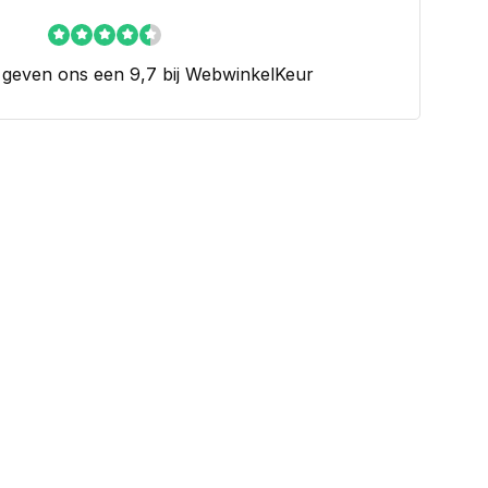
 geven ons een 9,7 bij WebwinkelKeur