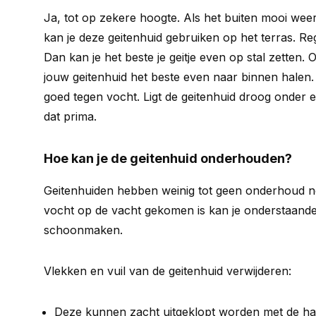
Ja, tot op zekere hoogte. Als het buiten mooi weer
kan je deze geitenhuid gebruiken op het terras. Reg
Dan kan je het beste je geitje even op stal zetten. 
jouw geitenhuid het beste even naar binnen halen. 
goed tegen vocht. Ligt de geitenhuid droog onder
dat prima.
Hoe kan je de geitenhuid onderhouden?
Geitenhuiden hebben weinig tot geen onderhoud nod
vocht op de vacht gekomen is kan je onderstaande 
schoonmaken.
Vlekken en vuil van de geitenhuid verwijderen:
Deze kunnen zacht uitgeklopt worden met de ha