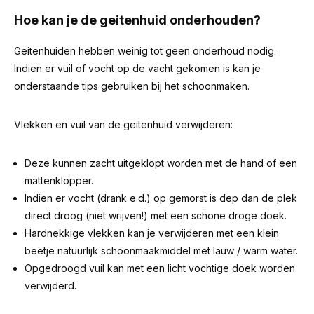
Hoe kan je de geitenhuid onderhouden?
Geitenhuiden hebben weinig tot geen onderhoud nodig.
Indien er vuil of vocht op de vacht gekomen is kan je
onderstaande tips gebruiken bij het schoonmaken.
Vlekken en vuil van de geitenhuid verwijderen:
Deze kunnen zacht uitgeklopt worden met de hand of een
mattenklopper.
Indien er vocht (drank e.d.) op gemorst is dep dan de plek
direct droog (niet wrijven!) met een schone droge doek.
Hardnekkige vlekken kan je verwijderen met een klein
beetje natuurlijk schoonmaakmiddel met lauw / warm water.
Opgedroogd vuil kan met een licht vochtige doek worden
verwijderd.