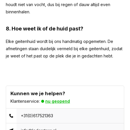
houdt niet van vocht, dus bij regen of dauw altijd even
binnenhalen.
8. Hoe weet ik of de huid past?
Elke geitenhuid wordt bij ons handmatig opgemeten. De
afmetingen staan duidelijk vermeld bij elke geitenhuid, zodat
je weet of het past op de plek die je in gedachten hebt.
Kunnen we je helpen?
Klantenservice:
nu geopend
+31(0)617521363