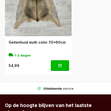
Geitenhuid multi color 70x60cm
1-2 dagen
54,99
Uitstekende
service
Op de hoogte blijven van het laatste