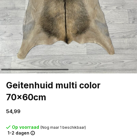
Geitenhuid multi color
70x60cm
54,99
Op voorraad
(Nog maar 1 beschikbaar)
1-2 dagen