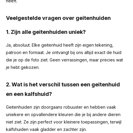
heeft.
Veelgestelde vragen over geitenhuiden
1. Zijn alle geitenhuiden uniek?
Ja, absoluut. Elke geitenhuid heeft zijn eigen tekening,
patroon en formaat. Je ontvangt bij ons altijd exact de huid
die je op de foto ziet. Geen verrassingen, maar precies wat
je hebt gekozen.
2. Wat is het verschil tussen een geitenhuid
en een kalfshuid?
Geitenhuiden zijn doorgaans robuuster en hebben vaak
uniekere en opvallendere kleuren die je bij andere dieren
niet ziet. Ze zijn perfect voor kleinere toepassingen, terwijl
kalfshuiden vaak gladder en zachter zijn.