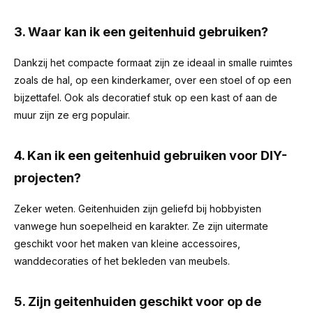
3. Waar kan ik een geitenhuid gebruiken?
Dankzij het compacte formaat zijn ze ideaal in smalle ruimtes
zoals de hal, op een kinderkamer, over een stoel of op een
bijzettafel. Ook als decoratief stuk op een kast of aan de
muur zijn ze erg populair.
4. Kan ik een geitenhuid gebruiken voor DIY-
projecten?
Zeker weten. Geitenhuiden zijn geliefd bij hobbyisten
vanwege hun soepelheid en karakter. Ze zijn uitermate
geschikt voor het maken van kleine accessoires,
wanddecoraties of het bekleden van meubels.
5. Zijn geitenhuiden geschikt voor op de