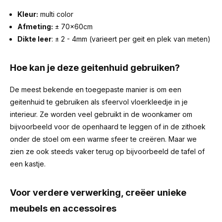
Kleur:
multi color
Afmeting:
± 70x60cm
Dikte leer
: ± 2 - 4mm (varieert per geit en plek van meten)
Hoe kan je deze geitenhuid gebruiken?
De meest bekende en toegepaste manier is om een
geitenhuid te gebruiken als sfeervol vloerkleedje in je
interieur. Ze worden veel gebruikt in de woonkamer om
bijvoorbeeld voor de openhaard te leggen of in de zithoek
onder de stoel om een warme sfeer te creëren. Maar we
zien ze ook steeds vaker terug op bijvoorbeeld de tafel of
een kastje.
Voor verdere verwerking, creëer unieke
meubels en accessoires