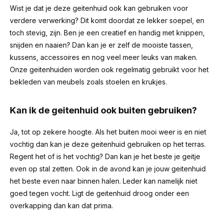
Wist je dat je deze geitenhuid ook kan gebruiken voor
verdere verwerking? Dit komt doordat ze lekker soepel, en
toch stevig, zijn. Ben je een creatief en handig met knippen,
snijden en naaien? Dan kan je er zelf de mooiste tassen,
kussens, accessoires en nog veel meer leuks van maken.
Onze geitenhuiden worden ook regelmatig gebruikt voor het
bekleden van meubels zoals stoelen en krukjes.
Kan ik de geitenhuid ook buiten gebruiken?
Ja, tot op zekere hoogte. Als het buiten mooi weer is en niet
vochtig dan kan je deze geitenhuid gebruiken op het terras.
Regent het of is het vochtig? Dan kan je het beste je geitje
even op stal zetten. Ook in de avond kan je jouw geitenhuid
het beste even naar binnen halen. Leder kan namelijk niet
goed tegen vocht. Ligt de geitenhuid droog onder een
overkapping dan kan dat prima.