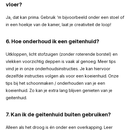
vloer?
Ja, dat kan prima. Gebruik ‘m bijvoorbeeld onder een stoel of
in een hoekje van de kamer, laat je creativiteit de loop!
6. Hoe onderhoud ik een geitenhuid?
Uitkloppen, licht stofzuigen (zonder roterende borstel) en
vlekken voorzichtig deppen is vaak al genoeg. Meer tips
vind je in onze onderhoudsinstructies. Je kan hiervoor
dezelfde instructies volgen als voor een koeienhuid.
Onze
tips bij het schoonmaken / onderhouden van je een
koeienhuid
. Zo kan je extra lang blijven genieten van je
geitenhuid.
7. Kan ik de geitenhuid buiten gebruiken?
Alleen als het droog is én onder een overkapping. Leer