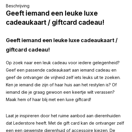
Beschrijving
Geeft iemand een leuke luxe
cadeaukaart / giftcard cadeau!
Geeft iemand een leuke luxe cadeaukaart /
giftcard cadeau!
Op zoek naar een leuk cadeau voor iedere gelegenheid?
Geef een passende cadeaukaart aan iemand cadeau en
geef de ontvanger de vrijheid zelf iets leuks uit te zoeken.
Ken je iemand die zijn of haar huis aan het restylen is? Of
iemand die je graag gewoon een keertje wilt verassen?
Maak hem of haar blij met een luxe giftcard!
Laat je inspireren door het ruime aanbod aan dierenhuiden
dat Lederstore heeft. Met de gift card kan de ontvanger zelf
een een gewenste dierenhuid of accessoire kiezen. De