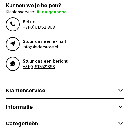
Kunnen we je helpen?
Klantenservice:
nu geopend
Bel ons
+31(0)617521363
Stuur ons een e-mail
info@lederstore.nl
Stuur ons een bericht
+31(0)617521363
Klantenservice
Informatie
Categorieën