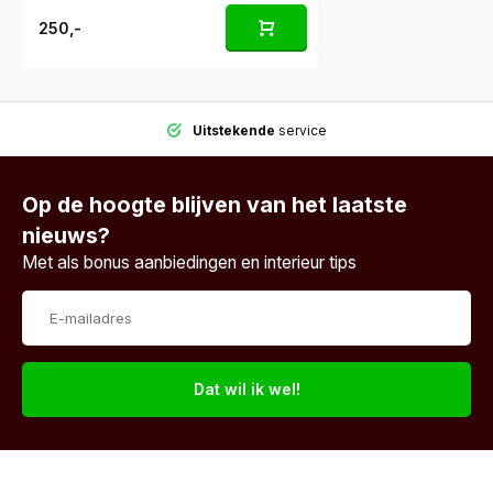
250,-
Uitstekende
service
Op de hoogte blijven van het laatste
nieuws?
Met als bonus aanbiedingen en interieur tips
Dat wil ik wel!