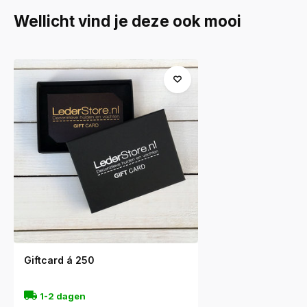
Wellicht vind je deze ook mooi
Giftcard á 250
1-2 dagen