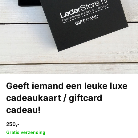
Geeft iemand een leuke luxe
cadeaukaart / giftcard
cadeau!
250,-
Gratis verzending