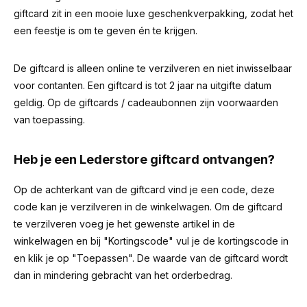
giftcard zit in een mooie luxe geschenkverpakking, zodat het
een feestje is om te geven én te krijgen.
De giftcard is alleen online te verzilveren en niet inwisselbaar
voor contanten. Een giftcard is tot 2 jaar na uitgifte datum
geldig. Op de giftcards / cadeaubonnen zijn voorwaarden
van toepassing.
Heb je een Lederstore giftcard ontvangen?
Op de achterkant van de giftcard vind je een code, deze
code kan je verzilveren in de winkelwagen. Om de giftcard
te verzilveren voeg je het gewenste artikel in de
winkelwagen en bij "Kortingscode" vul je de kortingscode in
en klik je op "Toepassen". De waarde van de giftcard wordt
dan in mindering gebracht van het orderbedrag.