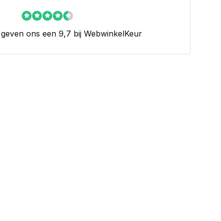
 geven ons een 9,7 bij WebwinkelKeur