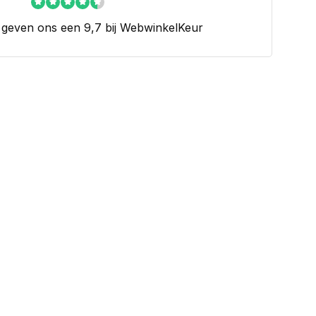
 geven ons een 9,7 bij WebwinkelKeur