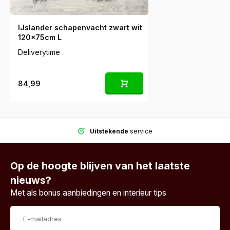
IJslander schapenvacht zwart wit
120x75cm L
Deliverytime
84,99
Uitstekende
service
Op de hoogte blijven van het laatste
nieuws?
Met als bonus aanbiedingen en interieur tips