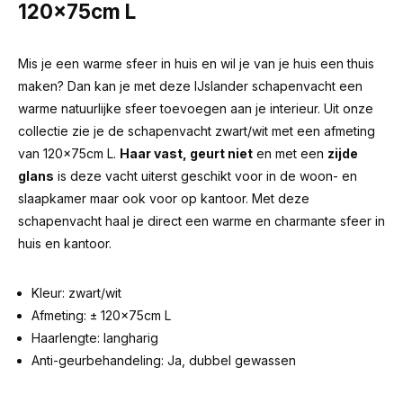
120x75cm L
Mis je een warme sfeer in huis en wil je van je huis een thuis
maken? Dan kan je met deze IJslander schapenvacht een
warme natuurlijke sfeer toevoegen aan je interieur. Uit onze
collectie zie je de schapenvacht zwart/wit met een afmeting
van 120x75cm L.
Haar vast, geurt niet
en met een
zijde
glans
is deze vacht uiterst geschikt voor in de woon- en
slaapkamer maar ook voor op kantoor. Met deze
schapenvacht haal je direct een warme en charmante sfeer in
huis en kantoor.
Kleur: zwart/wit
Afmeting: ± 120x75cm L
Haarlengte: langharig
Anti-geurbehandeling: Ja, dubbel gewassen