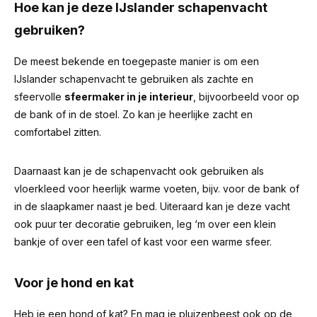
Hoe kan je deze IJslander schapenvacht
gebruiken?
De meest bekende en toegepaste manier is om een
IJslander schapenvacht te gebruiken als zachte en
sfeervolle
sfeermaker in je interieur
, bijvoorbeeld voor op
de bank of in de stoel. Zo kan je heerlijke zacht en
comfortabel zitten.
Daarnaast kan je de schapenvacht ook gebruiken als
vloerkleed voor heerlijk warme voeten, bijv. voor de bank of
in de slaapkamer naast je bed. Uiteraard kan je deze vacht
ook puur ter decoratie gebruiken, leg ‘m over een klein
bankje of over een tafel of kast voor een warme sfeer.
Voor je hond en kat
Heb je een hond of kat? En mag je pluizenbeest ook op de