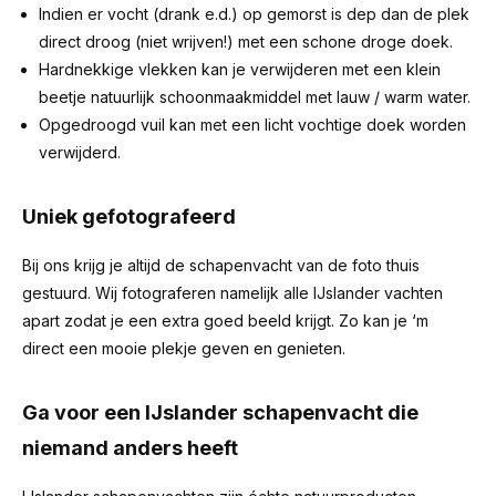
Indien er vocht (drank e.d.) op gemorst is dep dan de plek
direct droog (niet wrijven!) met een schone droge doek.
Hardnekkige vlekken kan je verwijderen met een klein
beetje natuurlijk schoonmaakmiddel met lauw / warm water.
Opgedroogd vuil kan met een licht vochtige doek worden
verwijderd.
Uniek gefotografeerd
Bij ons krijg je altijd de schapenvacht van de foto thuis
gestuurd. Wij fotograferen namelijk alle IJslander vachten
apart zodat je een extra goed beeld krijgt. Zo kan je ‘m
direct een mooie plekje geven en genieten.
Ga voor een IJslander schapenvacht die
niemand anders heeft