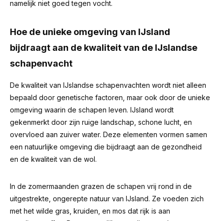
namelijk niet goed tegen vocht.
Hoe de unieke omgeving van IJsland
bijdraagt aan de kwaliteit van de IJslandse
schapenvacht
De kwaliteit van IJslandse schapenvachten wordt niet alleen
bepaald door genetische factoren, maar ook door de unieke
omgeving waarin de schapen leven. IJsland wordt
gekenmerkt door zijn ruige landschap, schone lucht, en
overvloed aan zuiver water. Deze elementen vormen samen
een natuurlijke omgeving die bijdraagt aan de gezondheid
en de kwaliteit van de wol.
In de zomermaanden grazen de schapen vrij rond in de
uitgestrekte, ongerepte natuur van IJsland. Ze voeden zich
met het wilde gras, kruiden, en mos dat rijk is aan