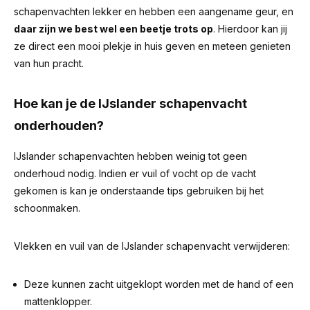
schapenvachten lekker en hebben een aangename geur, en
daar zijn we best wel een beetje trots op
. Hierdoor kan jij
ze direct een mooi plekje in huis geven en meteen genieten
van hun pracht.
Hoe kan je de IJslander schapenvacht
onderhouden?
IJslander schapenvachten hebben weinig tot geen
onderhoud nodig. Indien er vuil of vocht op de vacht
gekomen is kan je onderstaande tips gebruiken bij het
schoonmaken.
Vlekken en vuil van de IJslander schapenvacht verwijderen:
Deze kunnen zacht uitgeklopt worden met de hand of een
mattenklopper.