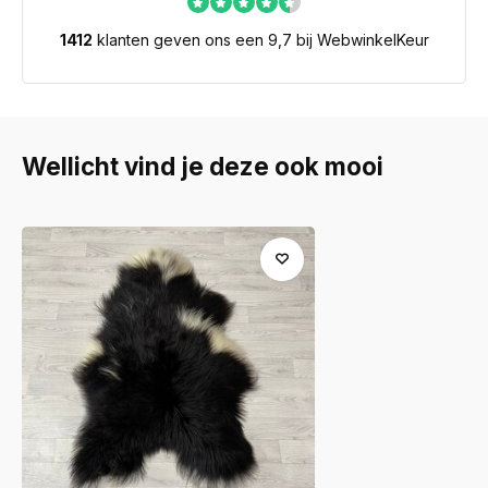
1412
klanten geven ons een 9,7 bij WebwinkelKeur
Wellicht vind je deze ook mooi