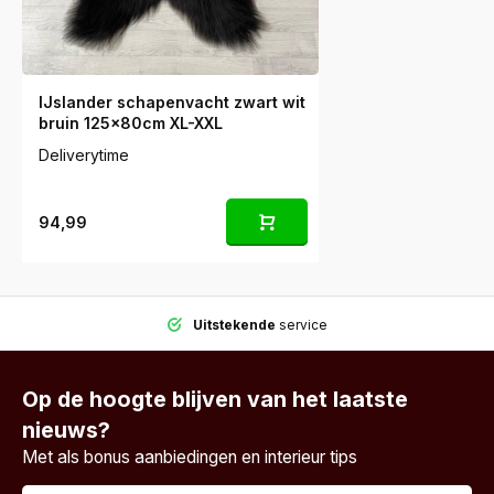
IJslander schapenvacht zwart wit
bruin 125x80cm XL-XXL
Deliverytime
94,99
Uitstekende
service
Op de hoogte blijven van het laatste
nieuws?
Met als bonus aanbiedingen en interieur tips