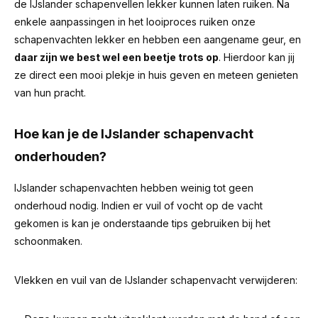
de IJslander schapenvellen lekker kunnen laten ruiken. Na
enkele aanpassingen in het looiproces ruiken onze
schapenvachten lekker en hebben een aangename geur, en
daar zijn we best wel een beetje trots op
. Hierdoor kan jij
ze direct een mooi plekje in huis geven en meteen genieten
van hun pracht.
Hoe kan je de IJslander schapenvacht
onderhouden?
IJslander schapenvachten hebben weinig tot geen
onderhoud nodig. Indien er vuil of vocht op de vacht
gekomen is kan je onderstaande tips gebruiken bij het
schoonmaken.
Vlekken en vuil van de IJslander schapenvacht verwijderen: