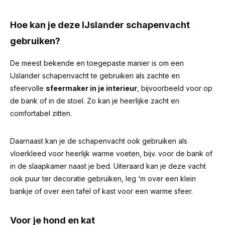
Hoe kan je deze IJslander schapenvacht
gebruiken?
De meest bekende en toegepaste manier is om een
IJslander schapenvacht te gebruiken als zachte en
sfeervolle
sfeermaker in je interieur
, bijvoorbeeld voor op
de bank of in de stoel. Zo kan je heerlijke zacht en
comfortabel zitten.
Daarnaast kan je de schapenvacht ook gebruiken als
vloerkleed voor heerlijk warme voeten, bijv. voor de bank of
in de slaapkamer naast je bed. Uiteraard kan je deze vacht
ook puur ter decoratie gebruiken, leg ‘m over een klein
bankje of over een tafel of kast voor een warme sfeer.
Voor je hond en kat