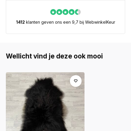
1412
klanten geven ons een 9,7 bij WebwinkelKeur
Wellicht vind je deze ook mooi