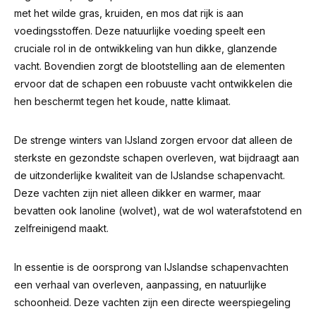
met het wilde gras, kruiden, en mos dat rijk is aan
voedingsstoffen. Deze natuurlijke voeding speelt een
cruciale rol in de ontwikkeling van hun dikke, glanzende
vacht. Bovendien zorgt de blootstelling aan de elementen
ervoor dat de schapen een robuuste vacht ontwikkelen die
hen beschermt tegen het koude, natte klimaat.
De strenge winters van IJsland zorgen ervoor dat alleen de
sterkste en gezondste schapen overleven, wat bijdraagt aan
de uitzonderlijke kwaliteit van de IJslandse schapenvacht.
Deze vachten zijn niet alleen dikker en warmer, maar
bevatten ook lanoline (wolvet), wat de wol waterafstotend en
zelfreinigend maakt.
In essentie is de oorsprong van IJslandse schapenvachten
een verhaal van overleven, aanpassing, en natuurlijke
schoonheid. Deze vachten zijn een directe weerspiegeling