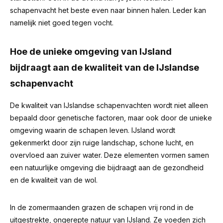
schapenvacht het beste even naar binnen halen. Leder kan
namelijk niet goed tegen vocht.
Hoe de unieke omgeving van IJsland
bijdraagt aan de kwaliteit van de IJslandse
schapenvacht
De kwaliteit van IJslandse schapenvachten wordt niet alleen
bepaald door genetische factoren, maar ook door de unieke
omgeving waarin de schapen leven. IJsland wordt
gekenmerkt door zijn ruige landschap, schone lucht, en
overvloed aan zuiver water. Deze elementen vormen samen
een natuurlijke omgeving die bijdraagt aan de gezondheid
en de kwaliteit van de wol.
In de zomermaanden grazen de schapen vrij rond in de
uitgestrekte, ongerepte natuur van IJsland. Ze voeden zich