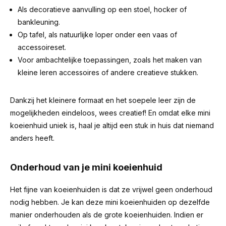
Als decoratieve aanvulling op een stoel, hocker of
bankleuning.
Op tafel, als natuurlijke loper onder een vaas of
accessoireset.
Voor ambachtelijke toepassingen, zoals het maken van
kleine leren accessoires of andere creatieve stukken.
Dankzij het kleinere formaat en het soepele leer zijn de
mogelijkheden eindeloos, wees creatief! En omdat elke mini
koeienhuid uniek is, haal je altijd een stuk in huis dat niemand
anders heeft.
Onderhoud van je mini koeienhuid
Het fijne van koeienhuiden is dat ze vrijwel geen onderhoud
nodig hebben. Je kan deze mini koeienhuiden op dezelfde
manier onderhouden als de grote koeienhuiden. Indien er