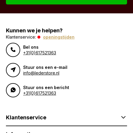
Kunnen we je helpen?
Klantenservice:
openingstijden
Bel ons
+31(0)617521363
Stuur ons een e-mail
info@lederstore.nl
Stuur ons een bericht
+31(0)617521363
Klantenservice