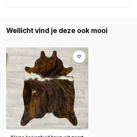
Wellicht vind je deze ook mooi