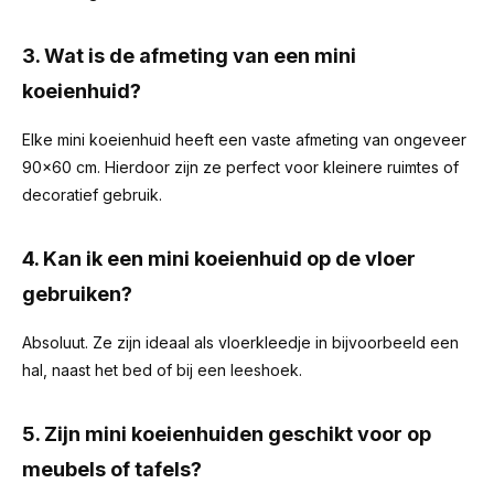
3. Wat is de afmeting van een mini
koeienhuid?
Elke mini koeienhuid heeft een vaste afmeting van ongeveer
90x60 cm. Hierdoor zijn ze perfect voor kleinere ruimtes of
decoratief gebruik.
4. Kan ik een mini koeienhuid op de vloer
gebruiken?
Absoluut. Ze zijn ideaal als vloerkleedje in bijvoorbeeld een
hal, naast het bed of bij een leeshoek.
5. Zijn mini koeienhuiden geschikt voor op
meubels of tafels?