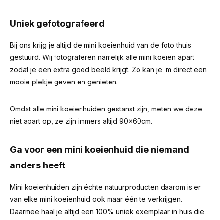
Uniek gefotografeerd
Bij ons krijg je altijd de mini koeienhuid van de foto thuis
gestuurd. Wij fotograferen namelijk alle mini koeien apart
zodat je een extra goed beeld krijgt. Zo kan je ‘m direct een
mooie plekje geven en genieten.
Omdat alle mini koeienhuiden gestanst zijn, meten we deze
niet apart op, ze zijn immers altijd 90x60cm.
Ga voor een mini koeienhuid die niemand
anders heeft
Mini koeienhuiden zijn échte natuurproducten daarom is er
van elke mini koeienhuid ook maar één te verkrijgen.
Daarmee haal je altijd een 100% uniek exemplaar in huis die