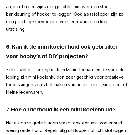
Ja, mini huiden zijn zeer geschikt om over een stoel,
bankleuning of hocker te leggen. Ook als tafelloper zijn ze
een prachtige toevoeging voor een warme en luxe
uitstraling.
6. Kan ik de mini koeienhuid ook gebruiken
voor hobby’s of DIY projecten?
Zeker weten. Dankzij het handzame formaat en de soepele
looiing zijn mini koeienhuiden zeer geschikt voor creatieve
toepassingen zoals het maken van accessoires, sieraden, of
kleine lederwaren.
7. Hoe onderhoud ik een mini koeienhuid?
Net als onze grote huiden vraagt ook een mini koeienhuid
weinig onderhoud. Regelmatig uitkloppen of licht stofzuigen