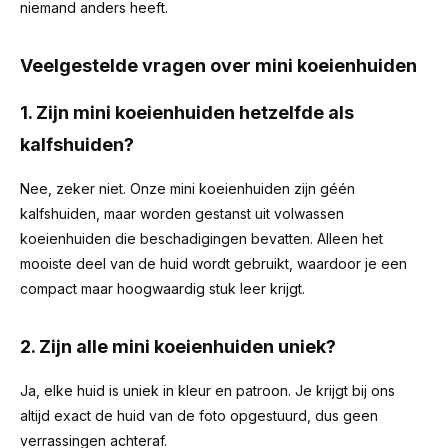
niemand anders heeft.
Veelgestelde vragen over mini koeienhuiden
1. Zijn mini koeienhuiden hetzelfde als
kalfshuiden?
Nee, zeker niet. Onze mini koeienhuiden zijn géén
kalfshuiden, maar worden gestanst uit volwassen
koeienhuiden die beschadigingen bevatten. Alleen het
mooiste deel van de huid wordt gebruikt, waardoor je een
compact maar hoogwaardig stuk leer krijgt.
2. Zijn alle mini koeienhuiden uniek?
Ja, elke huid is uniek in kleur en patroon. Je krijgt bij ons
altijd exact de huid van de foto opgestuurd, dus geen
verrassingen achteraf.