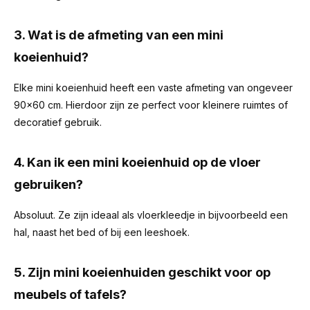
3. Wat is de afmeting van een mini
koeienhuid?
Elke mini koeienhuid heeft een vaste afmeting van ongeveer
90x60 cm. Hierdoor zijn ze perfect voor kleinere ruimtes of
decoratief gebruik.
4. Kan ik een mini koeienhuid op de vloer
gebruiken?
Absoluut. Ze zijn ideaal als vloerkleedje in bijvoorbeeld een
hal, naast het bed of bij een leeshoek.
5. Zijn mini koeienhuiden geschikt voor op
meubels of tafels?