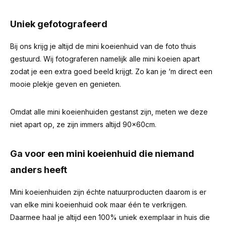
Uniek gefotografeerd
Bij ons krijg je altijd de mini koeienhuid van de foto thuis
gestuurd. Wij fotograferen namelijk alle mini koeien apart
zodat je een extra goed beeld krijgt. Zo kan je ‘m direct een
mooie plekje geven en genieten.
Omdat alle mini koeienhuiden gestanst zijn, meten we deze
niet apart op, ze zijn immers altijd 90x60cm.
Ga voor een mini koeienhuid die niemand
anders heeft
Mini koeienhuiden zijn échte natuurproducten daarom is er
van elke mini koeienhuid ook maar één te verkrijgen.
Daarmee haal je altijd een 100% uniek exemplaar in huis die