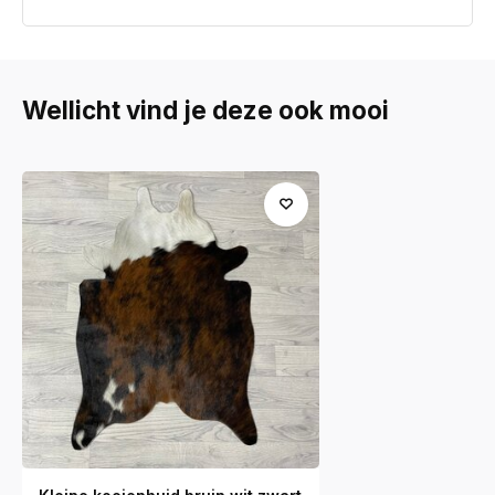
Wellicht vind je deze ook mooi