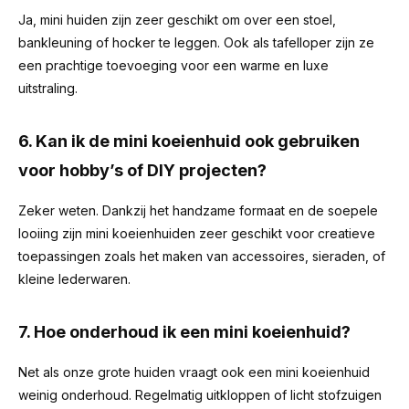
Ja, mini huiden zijn zeer geschikt om over een stoel,
bankleuning of hocker te leggen. Ook als tafelloper zijn ze
een prachtige toevoeging voor een warme en luxe
uitstraling.
6. Kan ik de mini koeienhuid ook gebruiken
voor hobby’s of DIY projecten?
Zeker weten. Dankzij het handzame formaat en de soepele
looiing zijn mini koeienhuiden zeer geschikt voor creatieve
toepassingen zoals het maken van accessoires, sieraden, of
kleine lederwaren.
7. Hoe onderhoud ik een mini koeienhuid?
Net als onze grote huiden vraagt ook een mini koeienhuid
weinig onderhoud. Regelmatig uitkloppen of licht stofzuigen