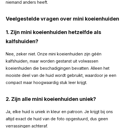
niemand anders heeft.
Veelgestelde vragen over mini koeienhuiden
1. Zijn mini koeienhuiden hetzelfde als
kalfshuiden?
Nee, zeker niet. Onze mini koeienhuiden zijn géén
kalfshuiden, maar worden gestanst uit volwassen
koeienhuiden die beschadigingen bevatten. Alleen het
mooiste deel van de huid wordt gebruikt, waardoor je een
compact maar hoogwaardig stuk leer krijgt.
2. Zijn alle mini koeienhuiden uniek?
Ja, elke huid is uniek in kleur en patroon. Je krijgt bij ons
altijd exact de huid van de foto opgestuurd, dus geen
verrassingen achteraf.