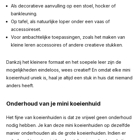
Als decoratieve aanvulling op een stoel, hocker of
bankleuning.
Op tafel, als natuurlijke loper onder een vaas of
accessoireset.
Voor ambachtelijke toepassingen, zoals het maken van
kleine leren accessoires of andere creatieve stukken.
Dankzij het kleinere formaat en het soepele leer zijn de
mogelijkheden eindeloos, wees creatief! En omdat elke mini
koeienhuid uniek is, haal je altijd een stuk in huis dat niemand
anders heeft.
Onderhoud van je mini koeienhuid
Het fijne van koeienhuiden is dat ze vrijwel geen onderhoud
nodig hebben. Je kan deze mini koeienhuiden op dezelfde
manier onderhouden als de grote koeienhuiden. Indien er