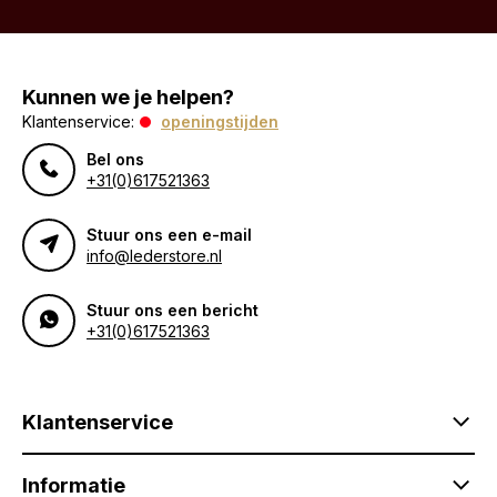
Kunnen we je helpen?
Klantenservice:
openingstijden
Bel ons
+31(0)617521363
Stuur ons een e-mail
info@lederstore.nl
Stuur ons een bericht
+31(0)617521363
Klantenservice
Informatie