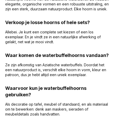
elegante, organische vormen en een robuuste uitstraling, en
zijn een sterk, duurzaam natuurproduct. Elke hoorn is uniek.
Verkoop je losse hoorns of hele sets?
Allebei. Je kunt een complete set kiezen of een los
exemplaar. En je vindt ze in een natuurlijke afwerking of
gelakt, net wat je mooi vindt.
Waar komen de waterbuffelhoorns vandaan?
Ze zijn afkomstig van Aziatische waterbuffels. Doordat het
een natuurproduct is, verschilt elke hoorn in vorm, kleur en
patroon, dus je hebt altijd een uniek exemplaar.
Waarvoor kun je waterbuffelhoorns
gebruiken?
Als decoratie op tafel, meubel of standaard, en als materiaal
om te bewerken: denk aan maskers, sieraden of
meubeldetails zoals handvatten.