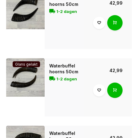
42,99
hoorns 50cm
1-2 dagen
Glans gelakt
Waterbuffel
42,99
hoorns 50cm
1-2 dagen
Waterbuffel
42,99