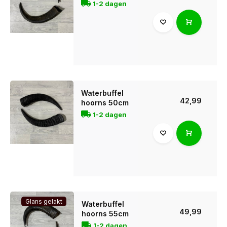
1-2 dagen
Waterbuffel
42,99
hoorns 50cm
1-2 dagen
Glans gelakt
Waterbuffel
49,99
hoorns 55cm
1-2 dagen