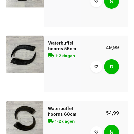
Waterbuffel
49,99
hoorns 55cm
1-2 dagen
Waterbuffel
54,99
hoorns 60cm
1-2 dagen