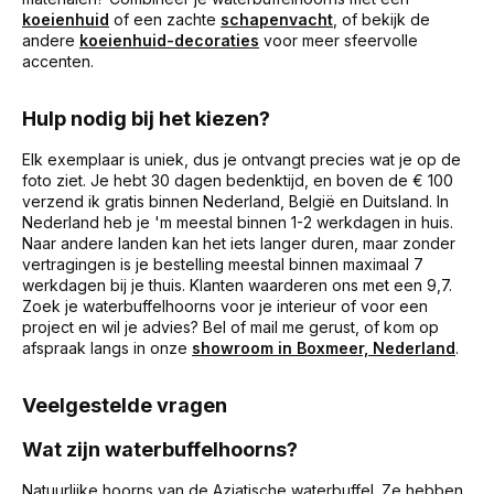
koeienhuid
of een zachte
schapenvacht
, of bekijk de
andere
koeienhuid-decoraties
voor meer sfeervolle
accenten.
Hulp nodig bij het kiezen?
Elk exemplaar is uniek, dus je ontvangt precies wat je op de
foto ziet. Je hebt 30 dagen bedenktijd, en boven de € 100
verzend ik gratis binnen Nederland, België en Duitsland. In
Nederland heb je 'm meestal binnen 1-2 werkdagen in huis.
Naar andere landen kan het iets langer duren, maar zonder
vertragingen is je bestelling meestal binnen maximaal 7
werkdagen bij je thuis. Klanten waarderen ons met een 9,7.
Zoek je waterbuffelhoorns voor je interieur of voor een
project en wil je advies? Bel of mail me gerust, of kom op
afspraak langs in onze
showroom in Boxmeer, Nederland
.
Veelgestelde vragen
Wat zijn waterbuffelhoorns?
Natuurlijke hoorns van de Aziatische waterbuffel. Ze hebben