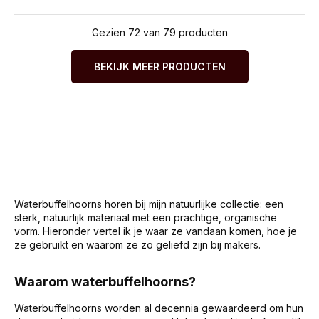
Gezien 72 van 79 producten
BEKIJK MEER PRODUCTEN
Waterbuffelhoorns horen bij mijn natuurlijke collectie: een
sterk, natuurlijk materiaal met een prachtige, organische
vorm. Hieronder vertel ik je waar ze vandaan komen, hoe je
ze gebruikt en waarom ze zo geliefd zijn bij makers.
Waarom waterbuffelhoorns?
Waterbuffelhoorns worden al decennia gewaardeerd om hun