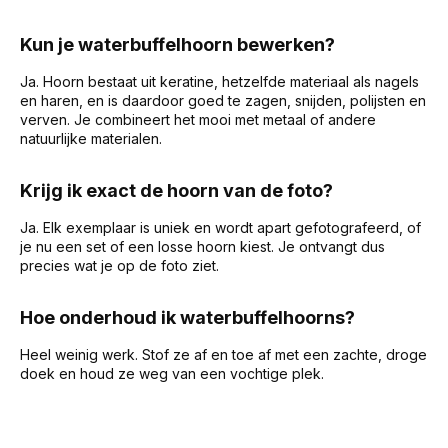
Kun je waterbuffelhoorn bewerken?
Ja. Hoorn bestaat uit keratine, hetzelfde materiaal als nagels
en haren, en is daardoor goed te zagen, snijden, polijsten en
verven. Je combineert het mooi met metaal of andere
natuurlijke materialen.
Krijg ik exact de hoorn van de foto?
Ja. Elk exemplaar is uniek en wordt apart gefotografeerd, of
je nu een set of een losse hoorn kiest. Je ontvangt dus
precies wat je op de foto ziet.
Hoe onderhoud ik waterbuffelhoorns?
Heel weinig werk. Stof ze af en toe af met een zachte, droge
doek en houd ze weg van een vochtige plek.