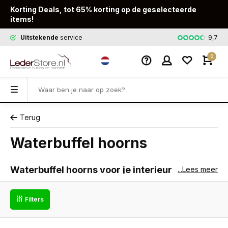
Korting Deals, tot 65% korting op de geselecteerde
items!
9,7
Uitstekende
service
Snelle
leveri
0
Terug
Waterbuffel hoorns
Waterbuffel hoorns voor je interieur en
...Lees meer
verdere verwerking
Filters
Waterbuffelhoorns brengen een warme, natuurlijke en
exotische sfeer in je interieur. Deze hoorns zijn afkomstig van
Aziatische waterbuffels en voegen met hun elegante,