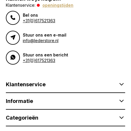
Klantenservice:
openingstijden
Bel ons
+31(0)617521363
Stuur ons een e-mail
info@lederstore.nl
Stuur ons een bericht
+31(0)617521363
Klantenservice
Informatie
Categorieën