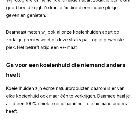
goed beeld krijgt. Zo kan je ‘m direct een mooie plekje
geven en genieten.
Daarnaast meten wij ook al onze koeienhuiden apart op
zodat je precies weet of deze straks past op je gewenste
plek. Het betreft altijd een +/- maat.
Ga voor een koeienhuid die niemand anders
heeft
Koeienhuiden zijn échte natuurproducten daarom is er van
elke koeienhuid ook maar één te verkrijgen. Daarmee haal je
altijd een 100% uniek exemplaar in huis die niemand anders
heeft.