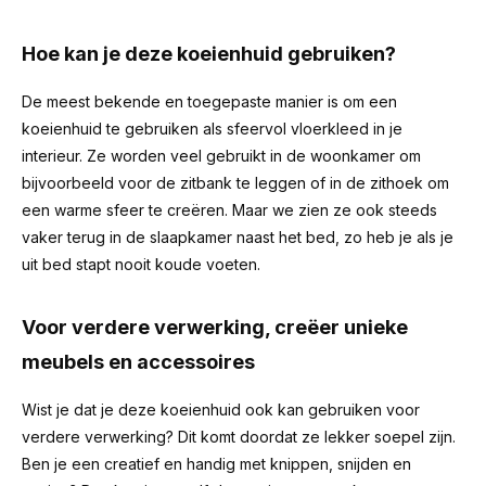
Hoe kan je deze koeienhuid gebruiken?
De meest bekende en toegepaste manier is om een
koeienhuid te gebruiken als sfeervol vloerkleed in je
interieur. Ze worden veel gebruikt in de woonkamer om
bijvoorbeeld voor de zitbank te leggen of in de zithoek om
een warme sfeer te creëren. Maar we zien ze ook steeds
vaker terug in de slaapkamer naast het bed, zo heb je als je
uit bed stapt nooit koude voeten.
Voor verdere verwerking, creëer unieke
meubels en accessoires
Wist je dat je deze koeienhuid ook kan gebruiken voor
verdere verwerking? Dit komt doordat ze lekker soepel zijn.
Ben je een creatief en handig met knippen, snijden en