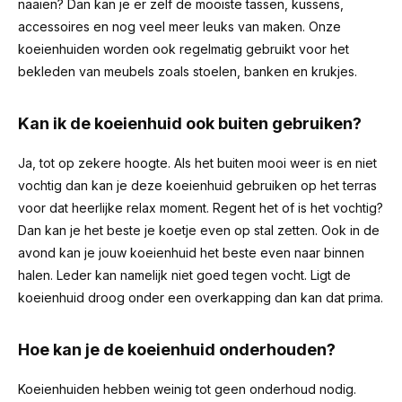
naaien? Dan kan je er zelf de mooiste tassen, kussens,
accessoires en nog veel meer leuks van maken. Onze
koeienhuiden worden ook regelmatig gebruikt voor het
bekleden van meubels zoals stoelen, banken en krukjes.
Kan ik de koeienhuid ook buiten gebruiken?
Ja, tot op zekere hoogte. Als het buiten mooi weer is en niet
vochtig dan kan je deze koeienhuid gebruiken op het terras
voor dat heerlijke relax moment. Regent het of is het vochtig?
Dan kan je het beste je koetje even op stal zetten. Ook in de
avond kan je jouw koeienhuid het beste even naar binnen
halen. Leder kan namelijk niet goed tegen vocht. Ligt de
koeienhuid droog onder een overkapping dan kan dat prima.
Hoe kan je de koeienhuid onderhouden?
Koeienhuiden hebben weinig tot geen onderhoud nodig.