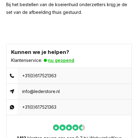
Bij het bestellen van de koeienhuid onderzetters krijg je de
set van de afbeelding thuis gestuurd.
Kunnen we je helpen?
Klantenservice:
nu geopend
+31(0)617521363
info@lederstore.nl
+31(0)617521363