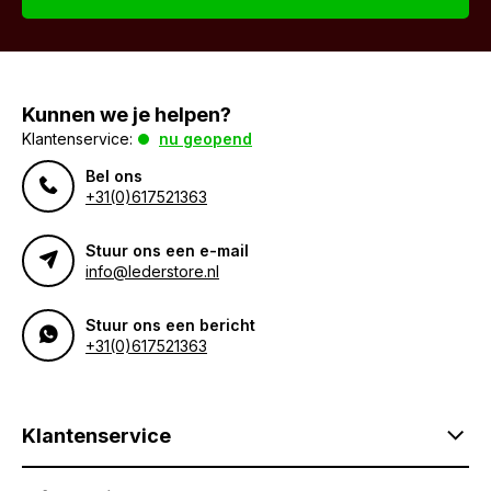
Kunnen we je helpen?
Klantenservice:
nu geopend
Bel ons
+31(0)617521363
Stuur ons een e-mail
info@lederstore.nl
Stuur ons een bericht
+31(0)617521363
Klantenservice