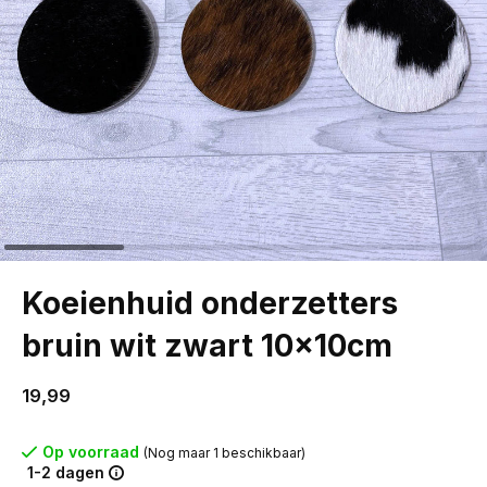
Koeienhuid onderzetters
bruin wit zwart 10x10cm
19,99
Op voorraad
(Nog maar 1 beschikbaar)
1-2 dagen