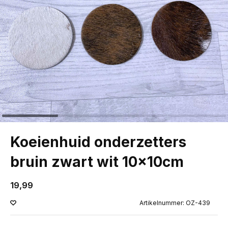
Koeienhuid onderzetters
bruin zwart wit 10x10cm
19,99
Artikelnummer: OZ-439