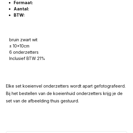
Formaat:
Aantal:
BTW:
bruin zwart wit
± 10x10cm
6 onderzetters
Inclusief BTW 21%
Elke set koeienvel onderzetters wordt apart gefotografeerd.
Bij het bestellen van de koeienhuid onderzetters krijg je de
set van de afbeelding thuis gestuurd.