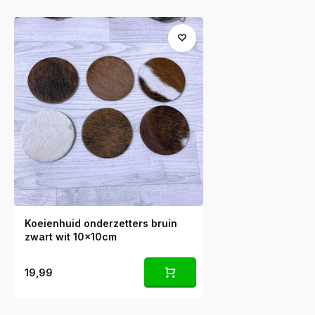
Koeienhuid onderzetters bruin
zwart wit 10x10cm
19,99