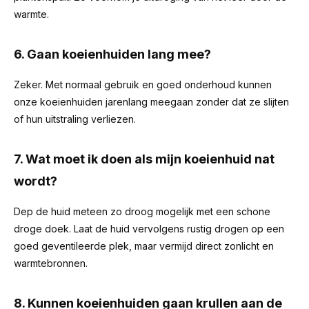
warmte.
6. Gaan koeienhuiden lang mee?
Zeker. Met normaal gebruik en goed onderhoud kunnen
onze koeienhuiden jarenlang meegaan zonder dat ze slijten
of hun uitstraling verliezen.
7. Wat moet ik doen als mijn koeienhuid nat
wordt?
Dep de huid meteen zo droog mogelijk met een schone
droge doek. Laat de huid vervolgens rustig drogen op een
goed geventileerde plek, maar vermijd direct zonlicht en
warmtebronnen.
8. Kunnen koeienhuiden gaan krullen aan de