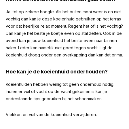
Ja, tot op zekere hoogte. Als het buiten mooi weer is en niet
vochtig dan kan je deze koeienhuid gebruiken op het terras
voor dat heerlijke relax moment. Regent het of is het vochtig?
Dan kan je het beste je koetje even op stal zetten. Ook in de
avond kan je jouw koeienhuid het beste even naar binnen
halen. Leder kan namelijk niet goed tegen vocht. Ligt de
koeienhuid droog onder een overkapping dan kan dat prima.
Hoe kan je de koeienhuid onderhouden?
Koeienhuiden hebben weinig tot geen onderhoud nodig.
Indien er vuil of vocht op de vacht gekomen is kan je
onderstaande tips gebruiken bij het schoonmaken.
Vlekken en vuil van de koeienhuid verwijderen: