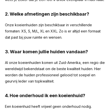
2. Welke afmetingen zijn beschikbaar?
Onze koeienhuiden zijn beschikbaar in verschillende
formaten: XS, S, M/L, XL en XXL. Zo is er altijd een formaat
dat past bij jouw ruimte en wensen.
3. Waar komen jullie huiden vandaan?
Al onze koeienhuiden komen uit Zuid-Amerika, een regio die
wereldwijd bekendstaat om de beste kwaliteit huiden. Hier
worden de huiden professioneel gelooid tot soepel en
geurvrij leder van topkwaliteit.
4. Hoe onderhoud ik een koeienhuid?
Een koeienhuid heeft vrijwel geen onderhoud nodig.