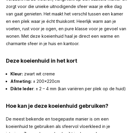
zorgt voor die unieke uitnodigende sfeer waar je elke dag
van gaat genieten. Het maakt het verschil tussen een kamer
en een plek waar je écht thuiskomt. Heerlijk warm aan je
voeten, rust voor je ogen, en pure klasse voor je gevoel van
wonen. Met deze koeienhuid haal je direct een warme en
charmante sfeer in je huis en kantoor.
Deze koeienhuid in het kort
Kleur:
zwart wit creme
Afmeting:
± 200x220cm
Dikte leder
: ± 2 – 4 mm (kan variëren per plek op de huid)
Hoe kan je deze koeienhuid gebruiken?
De meest bekende en toegepaste manier is om een
koeienhuid te gebruiken als sfeervol vloerkleed in je