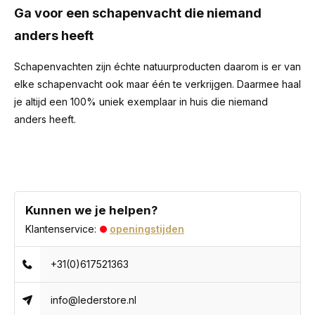
Ga voor een schapenvacht die niemand
anders heeft
Schapenvachten zijn échte natuurproducten daarom is er van
elke schapenvacht ook maar één te verkrijgen. Daarmee haal
je altijd een 100% uniek exemplaar in huis die niemand
anders heeft.
Kunnen we je helpen?
Klantenservice:
openingstijden
+31(0)617521363
info@lederstore.nl