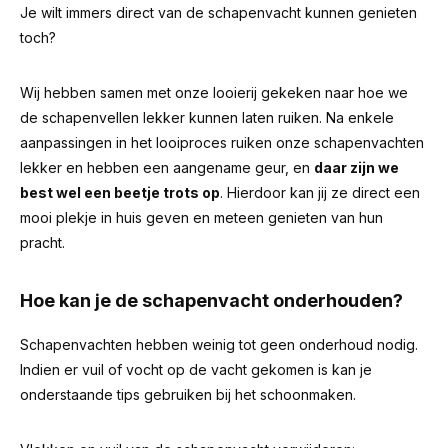
Je wilt immers direct van de schapenvacht kunnen genieten
toch?
Wij hebben samen met onze looierij gekeken naar hoe we
de schapenvellen lekker kunnen laten ruiken. Na enkele
aanpassingen in het looiproces ruiken onze schapenvachten
lekker en hebben een aangename geur, en
daar zijn we
best wel een beetje trots op
. Hierdoor kan jij ze direct een
mooi plekje in huis geven en meteen genieten van hun
pracht.
Hoe kan je de schapenvacht onderhouden?
Schapenvachten hebben weinig tot geen onderhoud nodig.
Indien er vuil of vocht op de vacht gekomen is kan je
onderstaande tips gebruiken bij het schoonmaken.