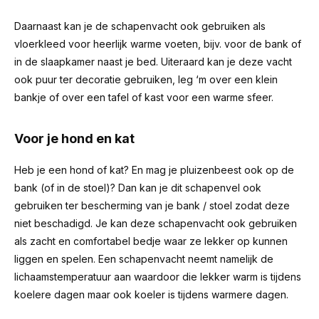
Daarnaast kan je de schapenvacht ook gebruiken als
vloerkleed voor heerlijk warme voeten, bijv. voor de bank of
in de slaapkamer naast je bed. Uiteraard kan je deze vacht
ook puur ter decoratie gebruiken, leg ‘m over een klein
bankje of over een tafel of kast voor een warme sfeer.
Voor je hond en kat
Heb je een hond of kat? En mag je pluizenbeest ook op de
bank (of in de stoel)? Dan kan je dit schapenvel ook
gebruiken ter bescherming van je bank / stoel zodat deze
niet beschadigd. Je kan deze schapenvacht ook gebruiken
als zacht en comfortabel bedje waar ze lekker op kunnen
liggen en spelen. Een schapenvacht neemt namelijk de
lichaamstemperatuur aan waardoor die lekker warm is tijdens
koelere dagen maar ook koeler is tijdens warmere dagen.