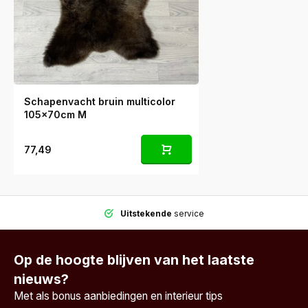
Schapenvacht bruin multicolor
105x70cm M
77,49
Uitstekende
service
Op de hoogte blijven van het laatste
nieuws?
Met als bonus aanbiedingen en interieur tips